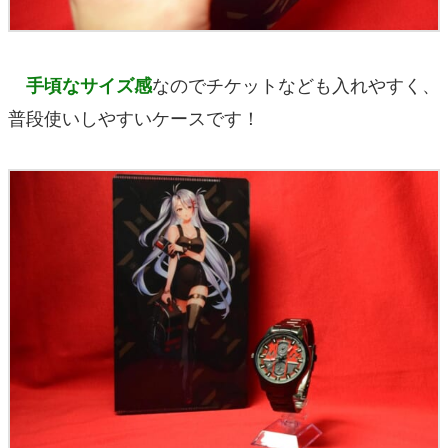
なのでチケットなども入れやすく、
手頃なサイズ感
普段使いしやすいケースです！