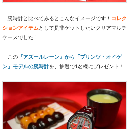
腕時計と比べてみるとこんなイメージです！
コレク
として是非ゲットしたいクリアマルチ
ションアイテム
ケースでした！
この
『アズールレーン』から「プリンツ・オイゲ
を、抽選で1名様にプレゼント！
ン」モデルの腕時計