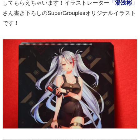
してもらえちゃいます！イラストレーター
「湯浅彬」
さん書き下ろしのSuperGroupiesオリジナルイラスト
です！