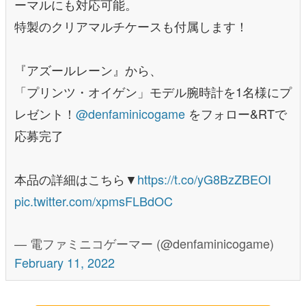
ーマルにも対応可能。
特製のクリアマルチケースも付属します！
『アズールレーン』から、
「プリンツ・オイゲン」モデル腕時計を1名様にプ
レゼント！
@denfaminicogame
をフォロー&RTで
応募完了
本品の詳細はこちら▼
https://t.co/yG8BzZBEOI
pic.twitter.com/xpmsFLBdOC
— 電ファミニコゲーマー (@denfaminicogame)
February 11, 2022