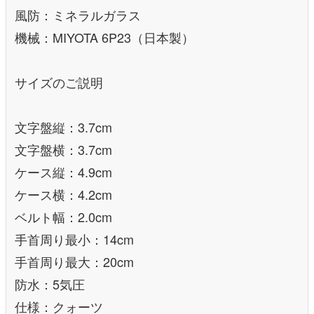
風防：ミネラルガラス
機械：MIYOTA 6P23（日本製）
サイズのご説明
文字盤縦：3.7cm
文字盤横：3.7cm
ケース縦：4.9cm
ケース横：4.2cm
ベルト幅：2.0cm
手首周り最小：14cm
手首周り最大：20cm
防水：5気圧
仕様：クォーツ