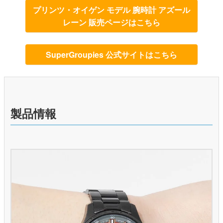
プリンツ・オイゲン モデル 腕時計 アズール
レーン 販売ページはこちら
SuperGroupies 公式サイトはこちら
製品情報