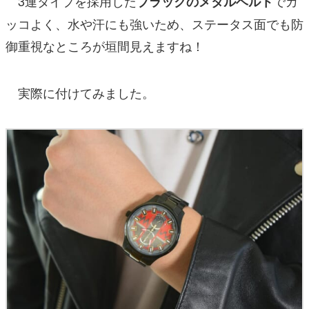
3連タイプを採用した
でカ
ブラックのメタルベルト
ッコよく、水や汗にも強いため、ステータス面でも防
御重視なところが垣間見えますね！
実際に付けてみました。