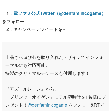
1．
電ファミ公式Twitter（@denfaminicogame）
をフォロー
2．キャンペーンツイートをRT
上品さへ遊び心を取り入れたデザインでインフォ
ーマルにも対応可能。
特製のクリアマルチケースも付属します！
『アズールレーン』から、
「プリンツ・オイゲン」モデル腕時計を1名様にプ
レゼント！
@denfaminicogame
をフォロー&RTで