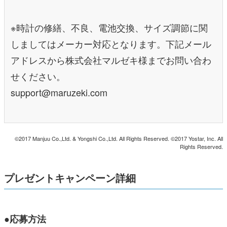
※時計の修繕、不良、電池交換、サイズ調節に関
しましてはメーカー対応となります。下記メール
アドレスから株式会社マルゼキ様までお問い合わ
せください。
support@maruzeki.com
©2017 Manjuu Co.,Ltd. & Yongshi Co.,Ltd. All Rights Reserved. ©2017 Yostar, Inc. All
Rights Reserved.
プレゼントキャンペーン詳細
●応募方法