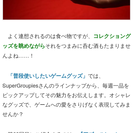
よく連想されるのは食べ物ですが、
コレクショング
それをつまみに呑む酒もたまりませ
ッズを眺めながら
んよね……！
では、
「普段使いしたいゲームグッズ」
SuperGroupiesさんのラインナップから、毎週一品を
ピックアップしてその魅力をお伝えします。オシャレ
なグッズで、ゲームへの愛をさりげなく表現してみま
せんか？