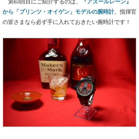
第63回目にご紹介するのは、
『アズールレーン』
。指揮官
から「プリンツ・オイゲン」モデルの腕時計
の皆さまなら必ず手に入れておきたい腕時計です！