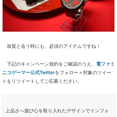
加賀と会う時にも、必須のアイテムですね！
下記のキャンペーン規約をご確認のうえ、
電ファミ
をフォロー＋対象のツイー
ニコゲーマー公式Twitter
トをリツイートしてご応募ください。
上品さへ遊び心を取り入れたデザインでインフォ