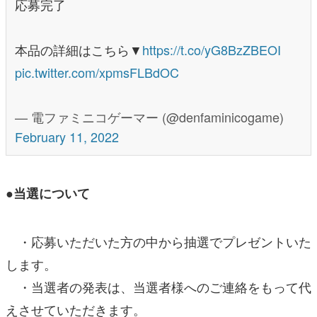
応募完了
本品の詳細はこちら▼
https://t.co/yG8BzZBEOI
pic.twitter.com/xpmsFLBdOC
— 電ファミニコゲーマー (@denfaminicogame)
February 11, 2022
●当選について
・応募いただいた方の中から抽選でプレゼントいた
します。
・当選者の発表は、当選者様へのご連絡をもって代
えさせていただきます。