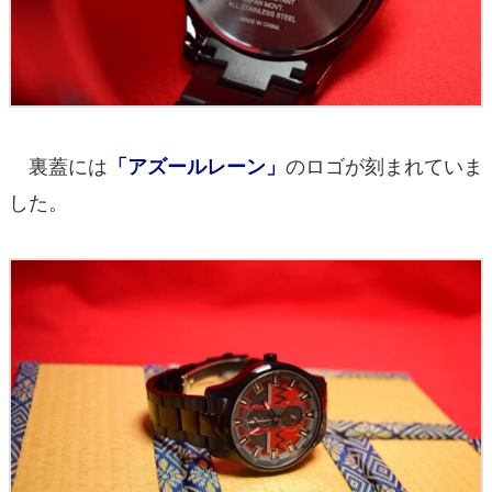
裏蓋には
のロゴが刻まれていま
「アズールレーン」
した。