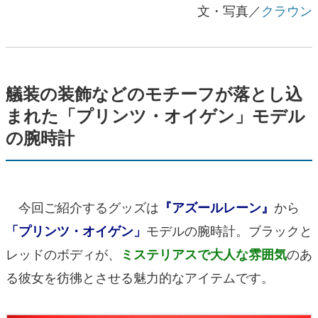
文・写真／
クラウン
艤装の装飾などのモチーフが落とし込
まれた「プリンツ・オイゲン」モデル
の腕時計
今回ご紹介するグッズは
から
『アズールレーン』
モデルの腕時計。ブラックと
「プリンツ・オイゲン」
レッドのボディが、
のあ
ミステリアスで大人な雰囲気
る彼女を彷彿とさせる魅力的なアイテムです。