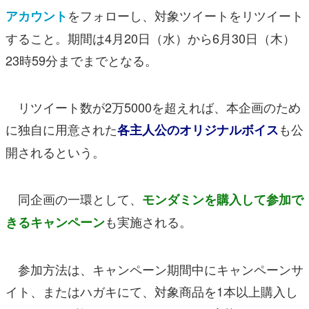
をフォローし、対象ツイートをリツイート
アカウント
すること。期間は4月20日（水）から6月30日（木）
23時59分までまでとなる。
リツイート数が2万5000を超えれば、本企画のため
に独自に用意された
も公
各主人公のオリジナルボイス
開されるという。
同企画の一環として、
モンダミンを購入して参加で
も実施される。
きるキャンペーン
参加方法は、キャンペーン期間中にキャンペーンサ
イト、またはハガキにて、対象商品を1本以上購入し