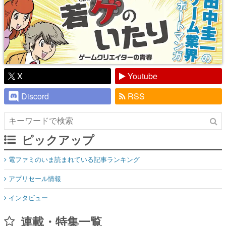
X
Youtube
Discord
RSS
ピックアップ
電ファミのいま読まれている記事ランキング
アプリセール情報
インタビュー
連載・特集一覧