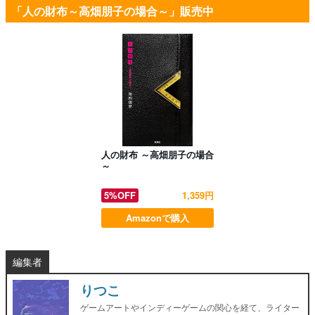
「人の財布～高畑朋子の場合～」販売中
人の財布 ～高畑朋子の場合
～
5%OFF
1,359円
Amazonで購入
編集者
りつこ
ゲームアートやインディーゲームの関心を経て、ライター