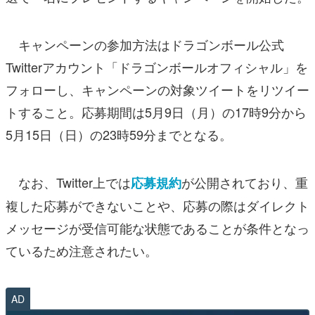
キャンペーンの参加方法はドラゴンボール公式
Twitterアカウント「ドラゴンボールオフィシャル」を
フォローし、キャンペーンの対象ツイートをリツイー
トすること。応募期間は5月9日（月）の17時9分から
5月15日（日）の23時59分までとなる。
なお、Twitter上では
が公開されており、重
応募規約
複した応募ができないことや、応募の際はダイレクト
メッセージが受信可能な状態であることが条件となっ
ているため注意されたい。
AD