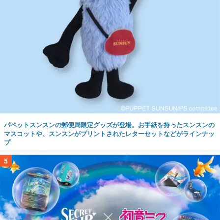
パペットスンスンの郵便局限定グッズが登場。お手紙を持ったスンスンの
マスコットや、スンスンがプリントされたレターセットなどがラインナッ
プ
5