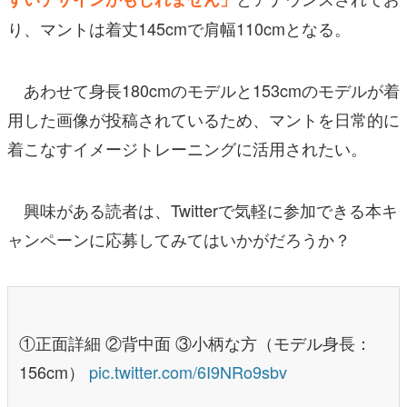
り、マントは着丈145cmで肩幅110cmとなる。
あわせて身長180cmのモデルと153cmのモデルが着
用した画像が投稿されているため、マントを日常的に
着こなすイメージトレーニングに活用されたい。
興味がある読者は、Twitterで気軽に参加できる本キ
ャンペーンに応募してみてはいかがだろうか？
①正面詳細 ②背中面 ③小柄な方（モデル身長：
156cm）
pic.twitter.com/6I9NRo9sbv