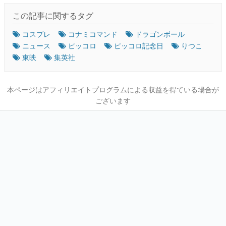
この記事に関するタグ
コスプレ
コナミコマンド
ドラゴンボール
ニュース
ピッコロ
ピッコロ記念日
りつこ
東映
集英社
本ページはアフィリエイトプログラムによる収益を得ている場合が
ございます