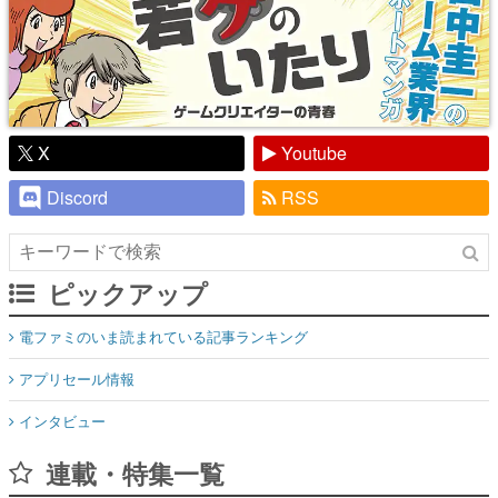
X
Youtube
Discord
RSS
ピックアップ
電ファミのいま読まれている記事ランキング
アプリセール情報
インタビュー
連載・特集一覧