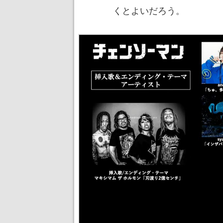
くとよいだろう。