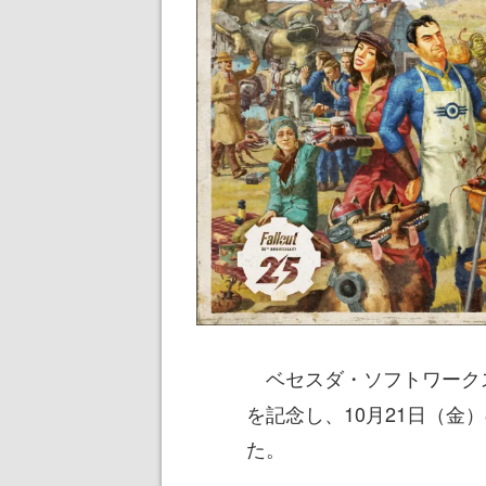
ベセスダ・ソフトワーク
を記念し、10月21日（金
た。