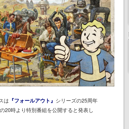
スは
シリーズの25周年
『フォールアウト』
）の20時より特別番組を公開すると発表し