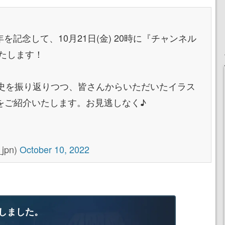
を記念して、10月21日(金) 20時に『チャンネル
いたします！
tの歴史を振り返りつつ、皆さんからいただいたイラス
い出をご紹介いたします。お見逃しなく♪
jpn)
October 10, 2022
しました。