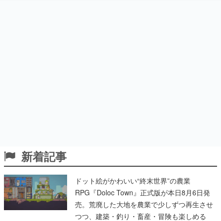
新着記事
ドット絵がかわいい“終末世界”の農業
RPG『Doloc Town』正式版が本日8月6日発
売。荒廃した大地を農業で少しずつ再生させ
つつ、建築・釣り・畜産・冒険も楽しめる