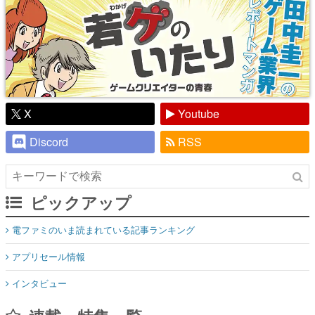
X
Youtube
Discord
RSS
ピックアップ
電ファミのいま読まれている記事ランキング
アプリセール情報
インタビュー