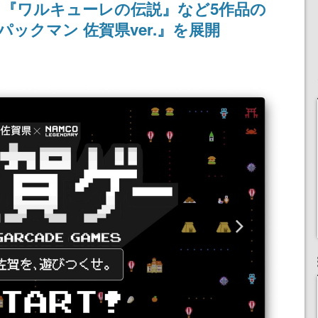
『ワルキューレの伝説』など5作品の
パックマン 佐賀県ver.』を展開