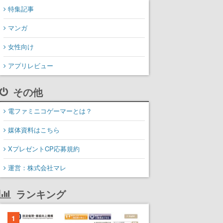
特集記事
マンガ
女性向け
アプリレビュー
その他
電ファミニコゲーマーとは？
媒体資料はこちら
XプレゼントCP応募規約
運営：株式会社マレ
ランキング
1