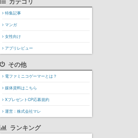
カテゴリ
特集記事
マンガ
女性向け
アプリレビュー
その他
電ファミニコゲーマーとは？
媒体資料はこちら
XプレゼントCP応募規約
運営：株式会社マレ
ランキング