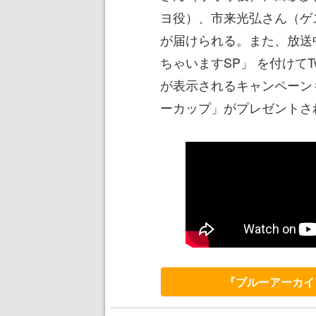
ヨ役）、市来光弘さん（ゲ
が届けられる。また、放送
ちゃいますSP」 を付けてT
が表示されるキャンペーン
ーカップ」がプレゼントさ
『ブルーアーカイブ