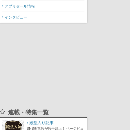
アプリセール情報
インタビュー
連載・特集一覧
殿堂入り記事
SNS拡散数が数千以上！ ページビュ