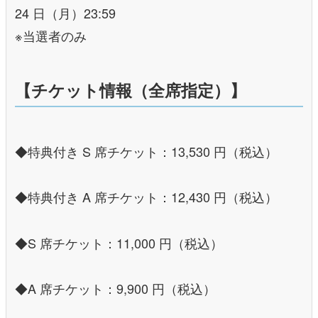
24 日（月）23:59
※当選者のみ
【チケット情報（全席指定）】
◆特典付き S 席チケット：13,530 円（税込）
◆特典付き A 席チケット：12,430 円（税込）
◆S 席チケット：11,000 円（税込）
◆A 席チケット：9,900 円（税込）