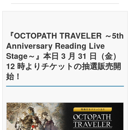
『OCTOPATH TRAVELER ～5th
Anniversary Reading Live
Stage～』本日 3 月 31 日（金）
12 時よりチケットの抽選販売開
始！