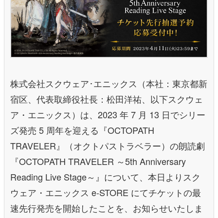
株式会社スクウェア･エニックス（本社：東京都新
宿区、代表取締役社長：松田洋祐、以下スクウェ
ア・エニックス）は、2023 年 7 月 13 日でシリー
ズ発売 5 周年を迎える『OCTOPATH
TRAVELER』（オクトパストラベラー）の朗読劇
『OCTOPATH TRAVELER ～5th Anniversary
Reading Live Stage～』について、本日よりスク
ウェア・エニックス e-STORE にてチケットの最
速先行発売を開始したことを、お知らせいたしま