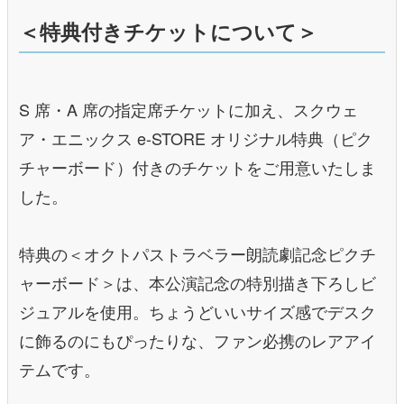
＜特典付きチケットについて＞
S 席・A 席の指定席チケットに加え、スクウェ
ア・エニックス e-STORE オリジナル特典（ピク
チャーボード）付きのチケットをご用意いたしま
した。
特典の＜オクトパストラベラー朗読劇記念ピクチ
ャーボード＞は、本公演記念の特別描き下ろしビ
ジュアルを使用。ちょうどいいサイズ感でデスク
に飾るのにもぴったりな、ファン必携のレアアイ
テムです。