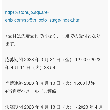
https://store.jp.square-
enix.com/sp/5th_octo_stage/index.html
※受付は先着受付ではなく、抽選での受付となり
ます。
応募期間 2023 年 3 月 31 日（金） 12:00～2023
年 4 月 11 日（火）23:59
当選連絡 2023 年 4 月 18 日（火）15:00 以降
※当選者へメールでご連絡
決済期間 2023 年 4 月 18 日（火）～2023 年 4 月