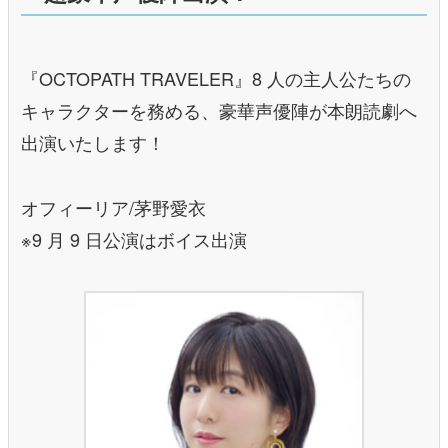
『OCTOPATH TRAVELER』8 人の主人公たちの
キャラクターを務める、豪華声優陣が本朗読劇へ
出演いたします！
オフィーリア/茅野愛衣
※9 月 9 日公演はボイス出演