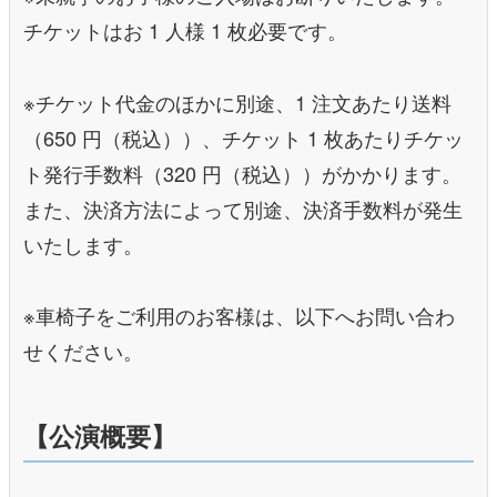
チケットはお 1 人様 1 枚必要です。
※チケット代金のほかに別途、1 注文あたり送料
（650 円（税込））、チケット 1 枚あたりチケッ
ト発行手数料（320 円（税込））がかかります。
また、決済方法によって別途、決済手数料が発生
いたします。
※車椅子をご利用のお客様は、以下へお問い合わ
せください。
【公演概要】