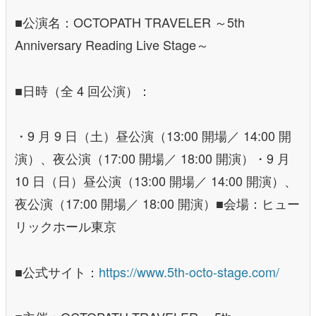
■公演名：OCTOPATH TRAVELER ～5th
Anniversary Reading Live Stage～
■日時（全 4 回公演）：
・9 月 9 日（土）昼公演（13:00 開場／ 14:00 開
演）、夜公演（17:00 開場／ 18:00 開演）・9 月
10 日（日）昼公演（13:00 開場／ 14:00 開演）、
夜公演（17:00 開場／ 18:00 開演）■会場：ヒュー
リックホール東京
■公式サイト：
https://www.5th-octo-stage.com/