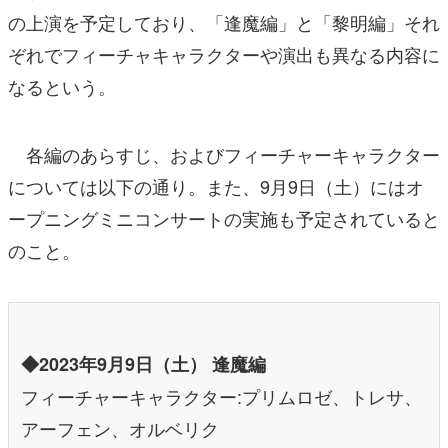
の上演を予定しており、「逢魔編」と「黎明編」それ
ぞれでフィーチャキャラクターや演出も異なる内容に
なるという。
各編のあらすじ、およびフィーチャーキャラクター
については以下の通り。また、9月9日（土）にはオ
ープニングミニコンサートの実施も予定されていると
のこと。
◆2023年9月9日（土） 逢魔編
フィーチャーキャラクター:プリムロゼ、トレサ、
アーフェン、オルベリク