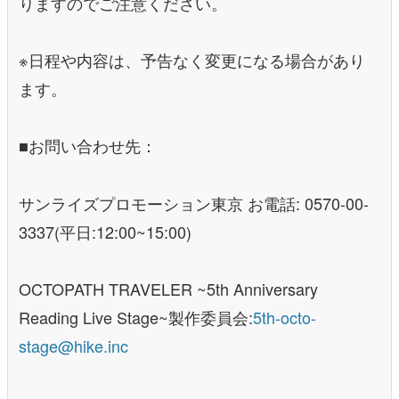
りますのでご注意ください。
※日程や内容は、予告なく変更になる場合があり
ます。
■お問い合わせ先：
サンライズプロモーション東京 お電話: 0570-00-
3337(平日:12:00~15:00)
OCTOPATH TRAVELER ~5th Anniversary
Reading Live Stage~製作委員会:
5th-octo-
stage@hike.inc