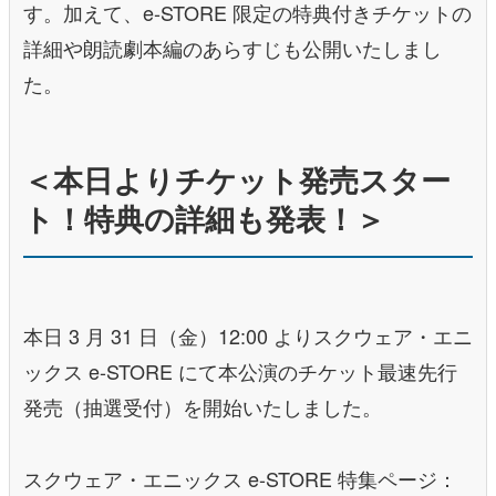
す。加えて、e-STORE 限定の特典付きチケットの
詳細や朗読劇本編のあらすじも公開いたしまし
た。
＜本日よりチケット発売スター
ト！特典の詳細も発表！＞
本日 3 月 31 日（金）12:00 よりスクウェア・エニ
ックス e-STORE にて本公演のチケット最速先行
発売（抽選受付）を開始いたしました。
スクウェア・エニックス e-STORE 特集ページ：