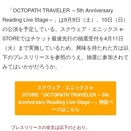
「OCTOPATH TRAVELER ～5th Anniversary
Reading Live Stage～」は9月9日（土）、10日（日）
の公演を予定している。スクウェア・エニックス e-
STOREではチケット最速先行の抽選受付を4月11日
（火）まで実施しているため、興味を持たれた方は以
下のプレスリリースを参照のうえ、抽選に参加されて
みてはいかがだろうか。
スクウェア・エニックス e-
STORE「OCTOPATH TRAVELER ～5th
Anniversary Reading Live Stage～」特設ペ
ージはこちら
プレスリリースの全文は以下のとおり。