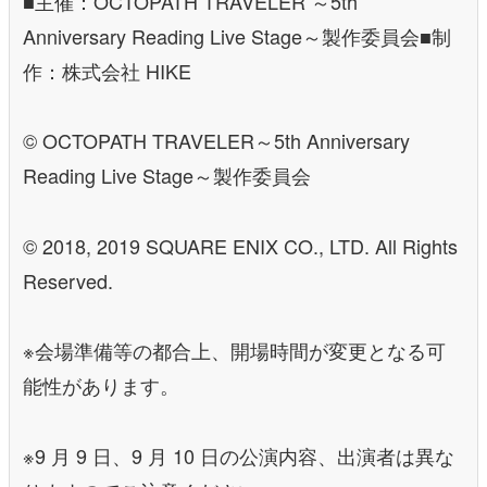
■主催：OCTOPATH TRAVELER ～5th
Anniversary Reading Live Stage～製作委員会■制
作：株式会社 HIKE
© OCTOPATH TRAVELER～5th Anniversary
Reading Live Stage～製作委員会
© 2018, 2019 SQUARE ENIX CO., LTD. All Rights
Reserved.
※会場準備等の都合上、開場時間が変更となる可
能性があります。
※9 月 9 日、9 月 10 日の公演内容、出演者は異な