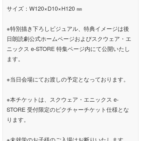
サイズ：W120×D10×H120 ㎜
※特別描き下ろしビジュアル、特典イメージは後
日朗読劇公式ホームページおよびスクウェア・エ
ニックス e-STORE 特集ページ内にて公開いたし
ます。
※当日会場にてお渡しの予定となっております。
※本チケットは、スクウェア・エニックス e-
STORE 受付限定のピクチャーチケット仕様とな
ります。
※未就学のお子様のご入場はお断りいたします。