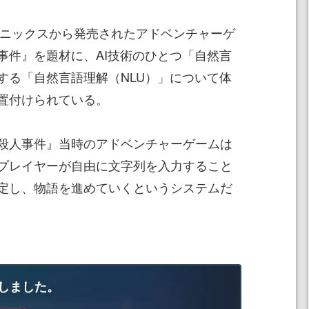
エニックスから発売されたアドベンチャーゲ
事件』を題材に、AI技術のひとつ「自然言
する「自然言語理解（NLU）」について体
置付けられている。
殺人事件』当時のアドベンチャーゲームは
プレイヤーが自由に文字列を入力すること
定し、物語を進めていくというシステムだ
しました。