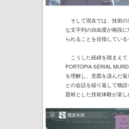
そして現在では、技術の
な文字列の自由度が格段に
られることを目指している
こうした経緯を踏まえて『SQUARE
PORTOPIA SERIAL 
を理解し、意図を汲んだ返
との会話を繰り返して物語
題材とした技術体験が楽し