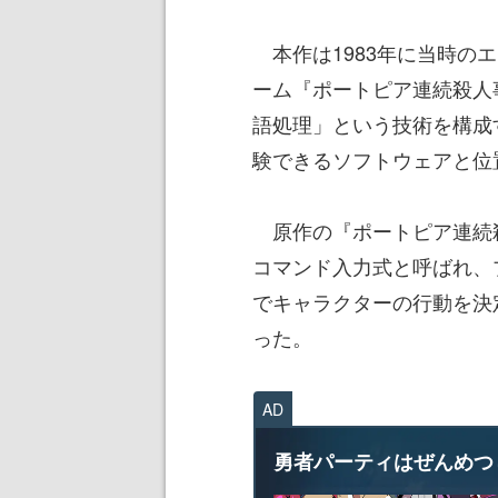
本作は1983年に当時の
ーム『ポートピア連続殺人
語処理」という技術を構成
験できるソフトウェアと位
原作の『ポートピア連続
コマンド入力式と呼ばれ、
でキャラクターの行動を決
った。
AD
勇者パーティはぜんめつ