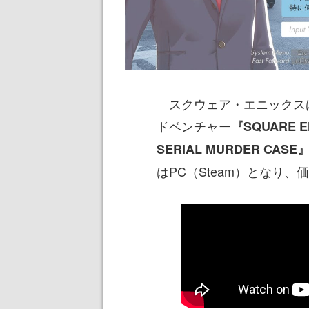
スクウェア・エニックスは
ドベンチャー
『SQUARE ENI
SERIAL MURDER CASE
はPC（Steam）となり