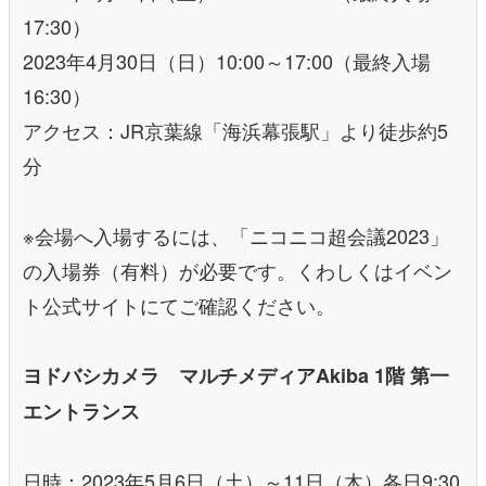
17:30）
2023年4月30日（日）10:00～17:00（最終入場
16:30）
アクセス：JR京葉線「海浜幕張駅」より徒歩約5
分
※会場へ入場するには、「ニコニコ超会議2023」
の入場券（有料）が必要です。くわしくはイベン
ト公式サイトにてご確認ください。
ヨドバシカメラ マルチメディアAkiba 1階 第一
エントランス
日時：2023年5月6日（土）～11日（木）各日9:30