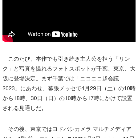
このたび、本作でも引き続き主人公を担う「リン
ク」と写真を撮れるフォトスポットが千葉、東京、大
阪に登場決定。まず千葉では「ニコニコ超会議
2023」にあわせ、幕張メッセで4月29日（土）の10時
から18時、30日（日）の10時から17時にかけて設置
される見通しだ。
その後、東京ではヨドバシカメラ マルチメディア