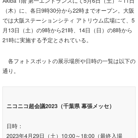
Akiba 1階 第一エントランスにて5月6日（土）～11日
（木）に、各日9時30分から22時までオープン。大阪
では大阪ステーションシティ アトリウム広場にて、5
月13日（土）の9時から21時、14日（日）の8時から
21時に実施する予定とされている。
各フォトスポットの展示場所や日時の一覧は以下の
通り。
ニコニコ超会議2023（千葉県 幕張メッセ）
日時：
2023年4月29日（土）10:00～18:00（最終入場