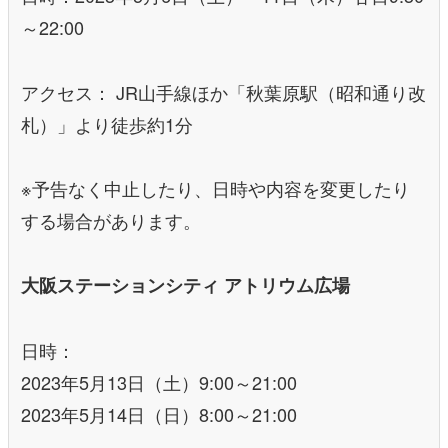
～22:00
アクセス： JR山手線ほか「秋葉原駅（昭和通り改
札）」より徒歩約1分
※予告なく中止したり、日時や内容を変更したり
する場合があります。
大阪ステーションシティ アトリウム広場
日時：
2023年5月13日（土）9:00～21:00
2023年5月14日（日）8:00～21:00