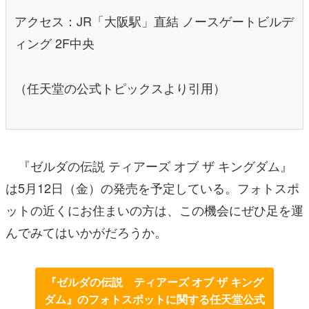
アクセス：JR「大阪駅」直結 ノースゲートビルデ
ィング 2F中央
（任天堂の公式トピックスより引用）
『ゼルダの伝説 ティアーズ オブ ザ キングダム』
は5月12日（金）の発売を予定している。フォトスポ
ットの近くにお住まいの方は、この機会にぜひ足を運
んでみてはいかがだろうか。
『ゼルダの伝説 ティアーズ オブ ザ キング
ダム』のフォトスポットに関する任天堂公式