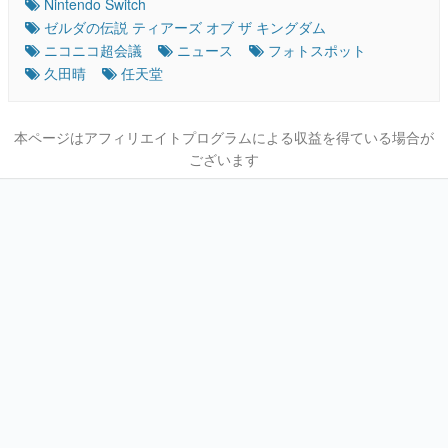
Nintendo Switch
ゼルダの伝説 ティアーズ オブ ザ キングダム
ニコニコ超会議
ニュース
フォトスポット
久田晴
任天堂
本ページはアフィリエイトプログラムによる収益を得ている場合が
ございます