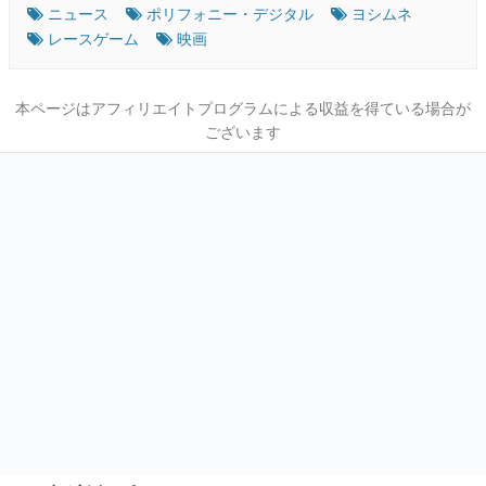
ニュース
ポリフォニー・デジタル
ヨシムネ
レースゲーム
映画
本ページはアフィリエイトプログラムによる収益を得ている場合が
ございます