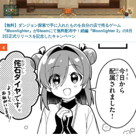
【無料】ダンジョン探索で手に入れたものを自分の店で売るゲーム
『Moonlighter』がSteamにて無料配布中！続編『Moonlighter 2』の9月
2日正式リリースを記念したキャンペーン
4