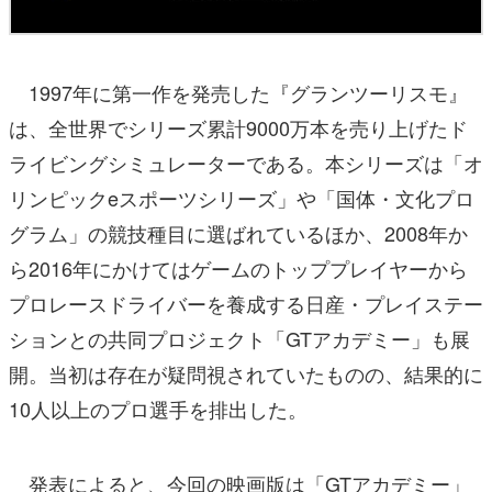
1997年に第一作を発売した『グランツーリスモ』
は、全世界でシリーズ累計9000万本を売り上げたド
ライビングシミュレーターである。本シリーズは「オ
リンピックeスポーツシリーズ」や「国体・文化プロ
グラム」の競技種目に選ばれているほか、2008年か
ら2016年にかけてはゲームのトッププレイヤーから
プロレースドライバーを養成する日産・プレイステー
ションとの共同プロジェクト「GTアカデミー」も展
開。当初は存在が疑問視されていたものの、結果的に
10人以上のプロ選手を排出した。
発表によると、今回の映画版は「GTアカデミー」