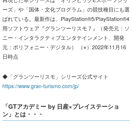
ーズ」や「国体・文化プログラム」の競技種目にも選
ばれている。最新作は、PlayStation®5/PlayStation®4
用ソフトウェア『グランツーリスモ７』（発売元：ソ
ニー・インタラクティブエンタテインメント、開発
元：ポリフォニー・デジタル） （※）2022年11月16
日時点
◆「グランツーリスモ」シリーズ公式サイト
https://www.gran-turismo.com/jp/
「GTアカデミー by 日産×プレイステーショ
ン」とは・・・