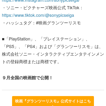
・ソニー・ピクチャーズ映画公式 TikTok：
https://www.tiktok.com/@sonypicseiga
・ハッシュタグ：#映画グランツーリスモ
■「PlayStation」、「プレイステーション」、
「PS5」、「PS4」および「グランツーリスモ」は、
株式会社ソニー・インタラクティブエンタテインメン
トの登録商標または商標です。
９月全国の映画館で公開！
映画『グランツーリスモ』公式サイトはこち