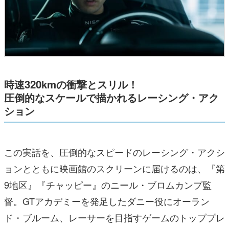
時速320kmの衝撃とスリル！
圧倒的なスケールで描かれるレーシング・アク
ション
この実話を、圧倒的なスピードのレーシング・アクシ
ョンとともに映画館のスクリーンに届けるのは、『第
9地区』『チャッピー』のニール・ブロムカンプ監
督。GTアカデミーを発足したダニー役にオーラン
ド・ブルーム、レーサーを目指すゲームのトッププレ