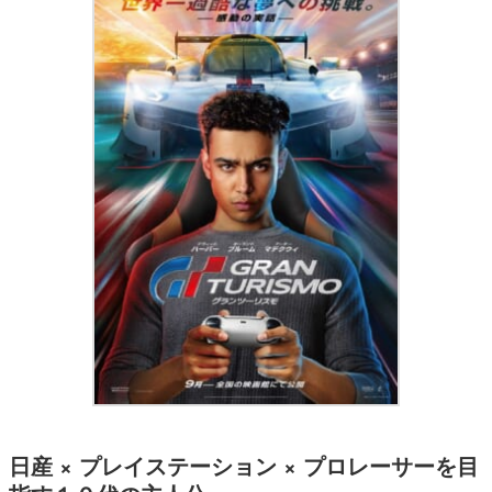
日産 × プレイステーション × プロレーサーを目