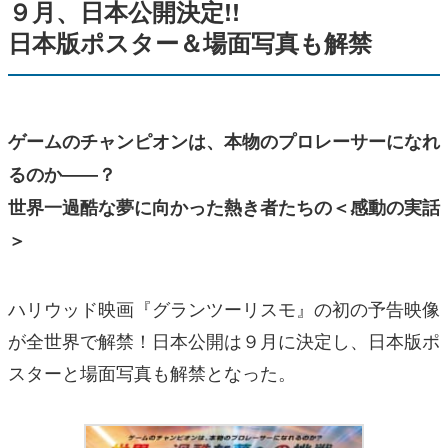
９月、日本公開決定!!
日本版ポスター＆場面写真も解禁
ゲームのチャンピオンは、本物のプロレーサーになれ
るのか――？
世界一過酷な夢に向かった熱き者たちの＜感動の実話
＞
ハリウッド映画『グランツーリスモ』の初の予告映像
が全世界で解禁！日本公開は９月に決定し、日本版ポ
スターと場面写真も解禁となった。