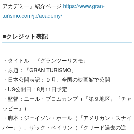
アカデミー」紹介ページ
https://www.gran-
turismo.com/jp/academy/
■クレジット表記
・タイトル：『グランツーリスモ』
・原題：『GRAN TURISMO』
・日本公開表記：９月、全国の映画館で公開
・US公開日：8月11日予定
・監督：ニール・ブロムカンプ（『第９地区』『チャ
ッピー』）
・脚本：ジェイソン・ホール（『アメリカン・スナイ
パー』）、ザック・ベイリン（『クリード過去の逆