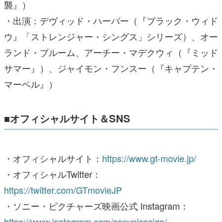
襲』）
・出演：デヴィッド・ハーバー（『ブラック・ウィド
ウ』「ストレンジャー・シングス」シリーズ）、オー
ランド・ブルーム、アーチー・マデクウィ（『ミッド
サマー』）、ジャイモン・フンスー（『キャプテン・
マーベル』）
■オフィシャルサイト＆SNS
・オフィシャルサイト：
https://www.gt-movie.jp/
・オフィシャルTwitter：
https://twitter.com/GTmovieJP
・ソニー・ピクチャーズ映画公式 Instagram：
https://www.instagram.com/sonypicseiga/