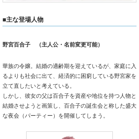
■主な登場人物
野宮百合子 （主人公・名前変更可能）
華族の令嬢。結婚の適齢期を迎えているが、家庭に入
るよりも社会に出て、経済的に困窮している野宮家を
立て直したいと考えている。
しかし、彼女の父は百合子を資産や地位を持つ人物と
結婚させようと画策し、百合子の誕生会と称した盛大
な夜会（パーティー）を開催してしまう。