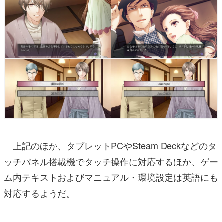
上記のほか、タブレットPCやSteam Deckなどのタ
ッチパネル搭載機でタッチ操作に対応するほか、ゲー
ム内テキストおよびマニュアル・環境設定は英語にも
対応するようだ。