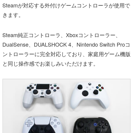
Steamが対応する外付けゲームコントローラが使用で
きます。
Steam純正コントローラ、Xboxコントローラー、
DualSense、DUALSHOCK 4、Nintendo Switch Proコ
ントローラーに完全対応しており、家庭用ゲーム機版
と同じ操作感でお楽しみいただけます。