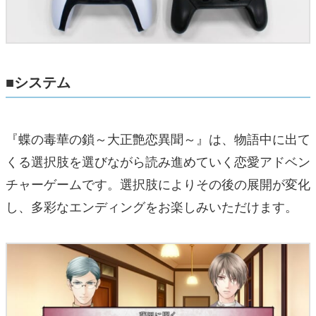
■システム
『蝶の毒華の鎖～大正艶恋異聞～』は、物語中に出て
くる選択肢を選びながら読み進めていく恋愛アドベン
チャーゲームです。選択肢によりその後の展開が変化
し、多彩なエンディングをお楽しみいただけます。