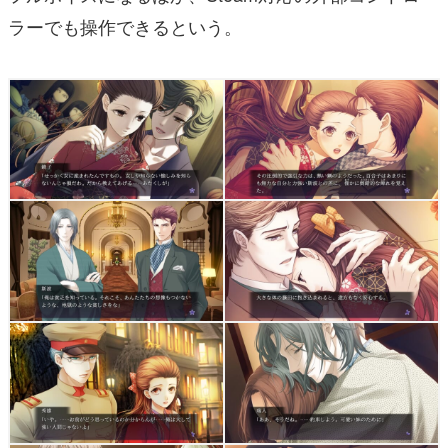
ラーでも操作できるという。