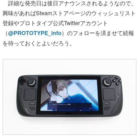
詳細な発売日は後日アナウンスされるようなので、
興味があればSteamストアページのウィッシュリスト
登録やプロトタイプ公式Twitterアカウント
（
）のフォローを済ませて続報
@PROTOTYPE_info
を待っておくとよいだろう。