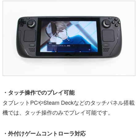
・タッチ操作でのプレイ可能
タブレットPCやSteam Deckなどのタッチパネル搭載
機では、タッチ操作のみでプレイ可能です。
・外付けゲームコントローラ対応