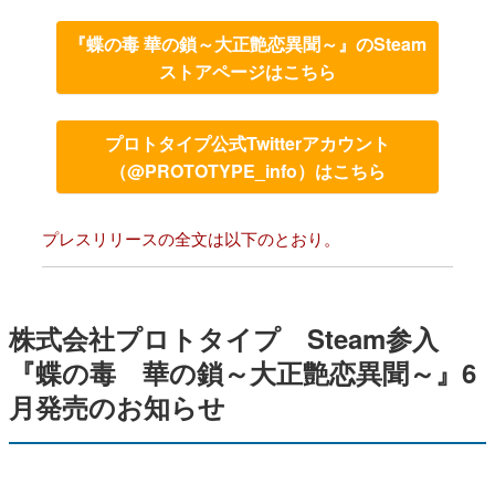
『蝶の毒 華の鎖～大正艶恋異聞～』のSteam
ストアページはこちら
プロトタイプ公式Twitterアカウント
（@PROTOTYPE_info）はこちら
プレスリリースの全文は以下のとおり。
株式会社プロトタイプ Steam参入
『蝶の毒 華の鎖～大正艶恋異聞～』6
月発売のお知らせ