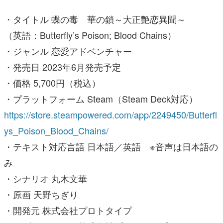
・タイトル 蝶の毒 華の鎖～大正艶恋異聞～
（英語：Butterfly’s Poison; Blood Chains）
・ジャンル 恋愛アドベンチャー
・発売日 2023年6月発売予定
・価格 5,700円（税込）
・プラットフォーム Steam（Steam Deck対応）
https://store.steampowered.com/app/2249450/Butterfl
ys_Poison_Blood_Chains/
・テキスト対応言語 日本語／英語 ※音声は日本語の
み
・シナリオ 丸木文華
・原画 天野ちぎり
・開発元 株式会社プロトタイプ