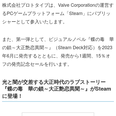
株式会社プロトタイプは、Valve Corporationの運営す
るPCゲームプラットフォーム「Steam」にパブリッ
シャーとして参入いたします。
また、第一弾として、ビジュアルノベル『蝶の毒 華
の鎖～大正艶恋異聞～』（Steam Deck対応）を2023
年6月に発売するとともに、発売から1週間、15％オ
フの発売記念セールを行います。
光と闇が交差する大正時代のラブストーリー
『蝶の毒 華の鎖～大正艶恋異聞～』がSteam
に登場！