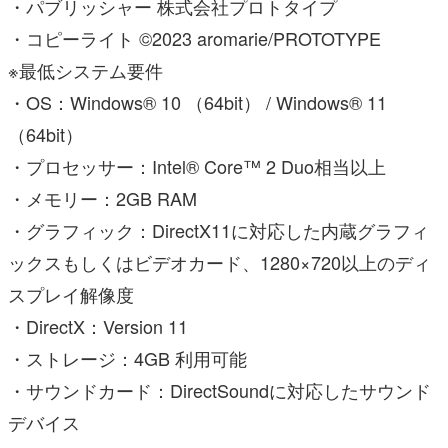
・パブリッシャー 株式会社プロトタイプ
・コピーライト ©2023 aromarie/PROTOTYPE
※最低システム要件
・OS：Windows® 10 （64bit） / Windows® 11
（64bit）
・プロセッサー：Intel® Core™ 2 Duo相当以上
・メモリー：2GB RAM
・グラフィック：DirectX11に対応した内蔵グラフィ
ックスもしくはビデオカード、1280×720以上のディ
スプレイ解像度
・DirectX：Version 11
・ストレージ：4GB 利用可能
・サウンドカード：DirectSoundに対応したサウンド
デバイス