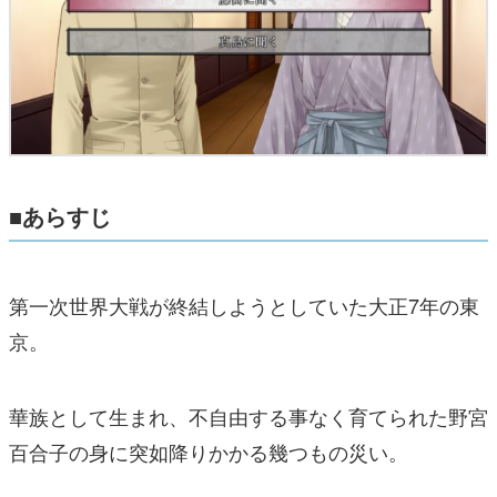
■あらすじ
第一次世界大戦が終結しようとしていた大正7年の東
京。
華族として生まれ、不自由する事なく育てられた野宮
百合子の身に突如降りかかる幾つもの災い。