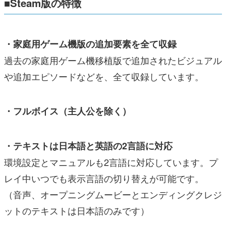
■Steam版の特徴
・家庭用ゲーム機版の追加要素を全て収録
過去の家庭用ゲーム機移植版で追加されたビジュアル
や追加エピソードなどを、全て収録しています。
・フルボイス（主人公を除く）
・テキストは日本語と英語の2言語に対応
環境設定とマニュアルも2言語に対応しています。プ
レイ中いつでも表示言語の切り替えが可能です。
（音声、オープニングムービーとエンディングクレジ
ットのテキストは日本語のみです）