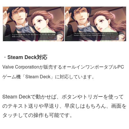
・
Steam Deck対応
Valve Corporationが販売するオールインワンポータブルPC
ゲーム機「Steam Deck」に対応しています。
Steam Deckで動かせば、ボタンやトリガーを使って
のテキスト送りや早送り、早戻しはもちろん、画面を
タッチしての操作も可能です。