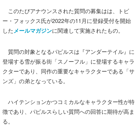
このたびアナウンスされた質問の募集はは、トビ
ー・フォックス氏が2022年の11月に登録受付を開始
した
に関連して実施されたもの。
メールマガジン
質問の対象となるパピルスは『アンダーテイル』に
登場する雪が振る街「スノーフル」に登場するキャラ
クターであり、同作の重要なキャラクターである「サ
ンズ」の弟となっている。
ハイテンションかつコミカルなキャラクター性が特
徴であり、パピルスらしい質問への回答に期待が高ま
る。