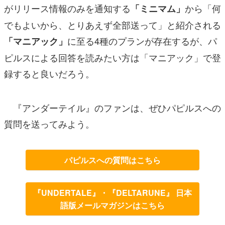
がリリース情報のみを通知する
から「何
「ミニマム」
でもよいから、とりあえず全部送って」と紹介される
に至る4種のプランが存在するが、パ
「マニアック」
ピルスによる回答を読みたい方は「マニアック」で登
録すると良いだろう。
『アンダーテイル』のファンは、ぜひパピルスへの
質問を送ってみよう。
パピルスへの質問はこちら
『UNDERTALE』・『DELTARUNE』 日本
語版メールマガジンはこちら