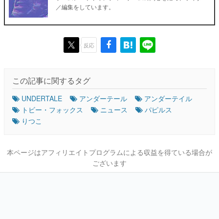
／編集をしています。
反応
この記事に関するタグ
UNDERTALE
アンダーテール
アンダーテイル
トビー・フォックス
ニュース
パピルス
りつこ
本ページはアフィリエイトプログラムによる収益を得ている場合が
ございます