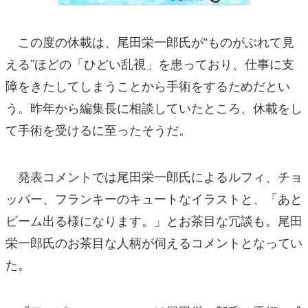
この度の休載は、尾田栄一郎氏が“ものがぶれて見
える”ほどの「ひどい乱視」を患っており、仕事に支
障をきたしてしまうことから手術をするためだとい
う。昨年から編集長に相談していたところ、休載をし
て手術を受けるに至ったそうだ。
発表コメントでは尾田栄一郎氏によるルフィ、チョ
ッパー、フランキーのキュートなイラストと、「あと
ビーム出る様になります。」とお茶目な冗談も。尾田
栄一郎氏のお茶目な人柄が伺えるコメントとなってい
た。