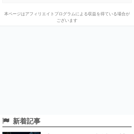
本ページはアフィリエイトプログラムによる収益を得ている場合が
ございます
新着記事