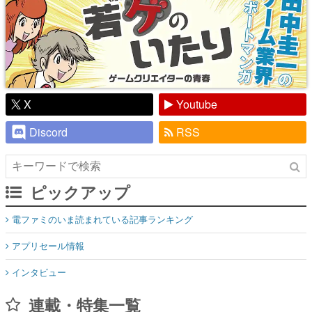
X
Youtube
Discord
RSS
ピックアップ
電ファミのいま読まれている記事ランキング
アプリセール情報
インタビュー
連載・特集一覧