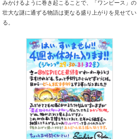
みかけるように巻き起こることで、「ワンピース」の
壮大な謎に通ずる物語は更なる盛り上がりを見せてい
る。