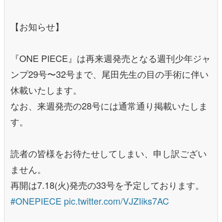
【お知らせ】
『ONE PIECE』は再来週発売となる週刊少年ジャ
ンプ29号〜32号まで、尾田先生の目の手術に伴い
休載いたします。
なお、来週発売の28号には通常通り掲載いたしま
す。
読者の皆様をお待たせしてしまい、申し訳ござい
ません。
再開は7.18(火)発売の33号を予定しております。
#ONEPIECE
pic.twitter.com/VJZIiks7AC