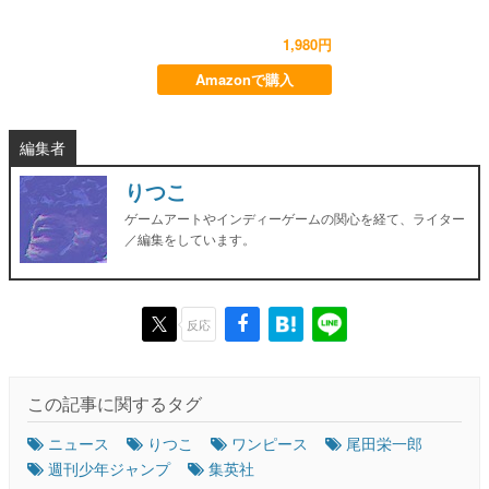
1,980円
Amazonで購入
編集者
りつこ
ゲームアートやインディーゲームの関心を経て、ライター
／編集をしています。
反応
この記事に関するタグ
ニュース
りつこ
ワンピース
尾田栄一郎
週刊少年ジャンプ
集英社