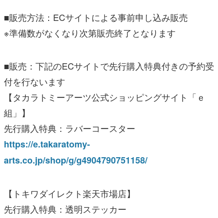
■販売方法：ECサイトによる事前申し込み販売
※準備数がなくなり次第販売終了となります
■販売：下記のECサイトで先行購入特典付きの予約受
付を行ないます
【タカラトミーアーツ公式ショッピングサイト「ｅ
組」】
先行購入特典：ラバーコースター
https://e.takaratomy-
arts.co.jp/shop/g/g4904790751158/
【トキワダイレクト楽天市場店】
先行購入特典：透明ステッカー