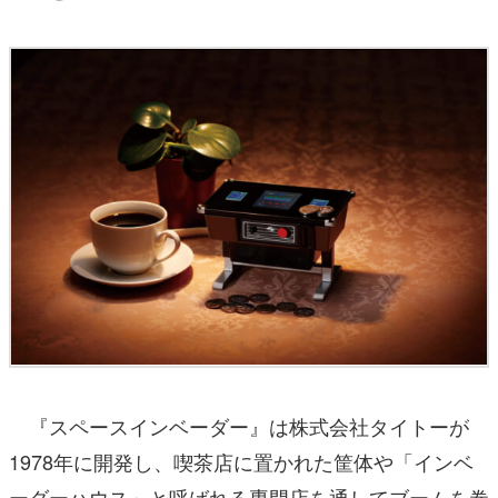
『スペースインベーダー』は株式会社タイトーが
1978年に開発し、喫茶店に置かれた筐体や「インベ
ーダーハウス」と呼ばれる専門店を通してブームを巻