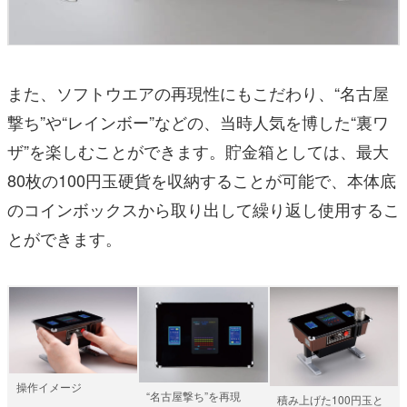
また、ソフトウエアの再現性にもこだわり、“名古屋
撃ち”や“レインボー”などの、当時人気を博した“裏ワ
ザ”を楽しむことができます。貯金箱としては、最大
80枚の100円玉硬貨を収納することが可能で、本体底
のコインボックスから取り出して繰り返し使用するこ
とができます。
操作イメージ
“名古屋撃ち”を再現
積み上げた100円玉と