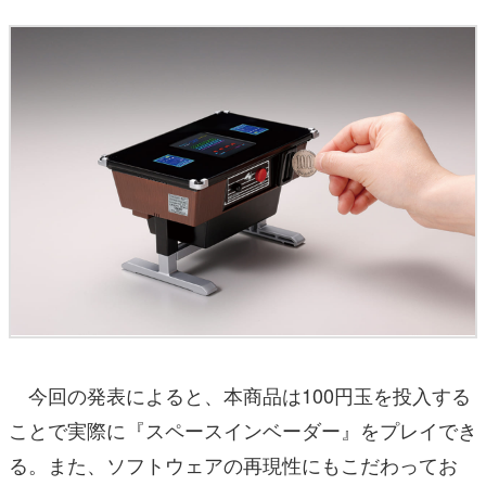
今回の発表によると、本商品は100円玉を投入する
ことで実際に『スペースインベーダー』をプレイでき
る。また、ソフトウェアの再現性にもこだわってお