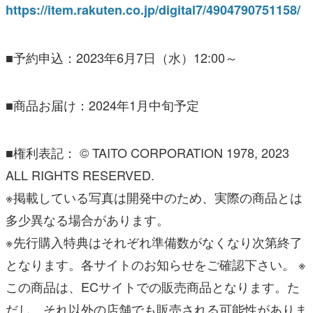
https://item.rakuten.co.jp/digital7/4904790751158/
■予約申込：2023年6月7日（水）12:00～
■商品お届け：2024年1月中旬予定
■権利表記： © TAITO CORPORATION 1978, 2023
ALL RIGHTS RESERVED.
※掲載している写真は開発中のため、実際の商品とは
多少異なる場合があります。
※先行購入特典はそれぞれ準備数がなくなり次第終了
となります。各サイトのお知らせをご確認下さい。 ※
この商品は、ECサイトでの販売商品となります。た
だし、それ以外の店舗でも販売される可能性がありま