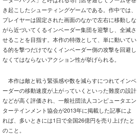
き起こしたシューティングゲームである。作中では、
プレイヤーは固定された画面のなかで左右に移動しな
がら近づいてくるインベーダー集団を迎撃し、全滅さ
せることを目指す。本作の特徴として、単に動いてい
る的を撃つだけでなくインベーダー側の攻撃を回避し
なくてはならないアクション性が挙げられる。
本作は敵と戦う緊張感や数を減らすにつれてインベ
ーダーの移動速度が上がっていくといった難度の設計
などが高く評価され、一般社団法人コンピュータエン
ターテインメント協会が2013年に掲載した記事によ
れば、多いときには1日で全国26億円を売り上げたと
のこと。