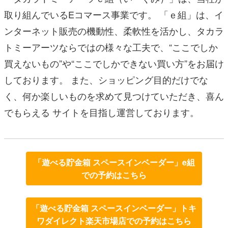
取り組んでいるEコマース事業です。 「ｅ組」は、イ
ンターネット販売の機動性、柔軟性を活かし、タカラ
トミーアーツならではの様々な工夫で、“ここでしか
買えないもの”や“ここでしかできない買い方”をお届け
しております。 また、ショッピング目的だけでな
く、何か楽しいものを求めて見つけていただき、喜ん
でもらえる サイトを目指し運営しております。
「遊べる貯金箱 スペースインベーダー」e組
での予約はこちら
「遊べる貯金箱 スペースインベーダー」トキ
ワダイレクト楽天市場店での予約はこちら