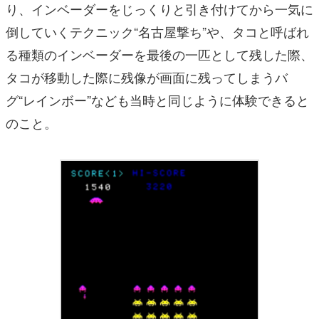
り、インベーダーをじっくりと引き付けてから一気に
倒していくテクニック“名古屋撃ち”や、タコと呼ばれ
る種類のインベーダーを最後の一匹として残した際、
タコが移動した際に残像が画面に残ってしまうバ
グ“レインボー”なども当時と同じように体験できると
のこと。