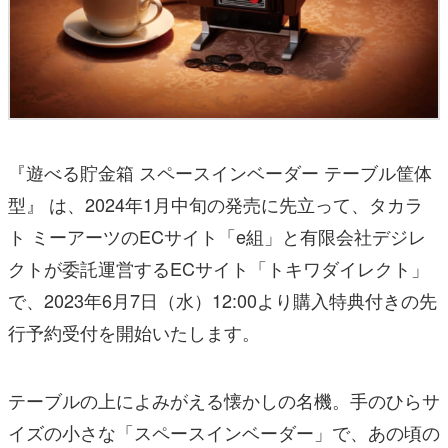
『遊べる貯金箱 スペースインベーダー テーブル筐体
型』 は、2024年1月中旬の発売に先立って、タカラ
ト ミーアーツのECサイト「e組」と有限会社デジレ
クトが委託運営するECサイト「トキワダイレクト」
で、2023年6月7日（水）12:00より購入特典付きの先
行予約受付を開始いたします。
テーブルの上によみがえる懐かしの名機。手のひらサ
イズの小さな「スペースインベーダー」で、あの頃の