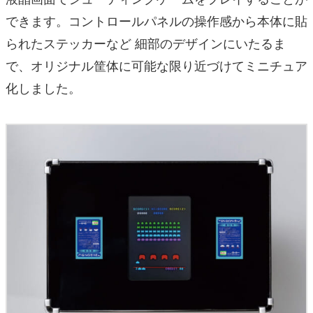
できます。コントロールパネルの操作感から本体に貼
られたステッカーなど 細部のデザインにいたるま
で、オリジナル筐体に可能な限り近づけてミニチュア
化しました。