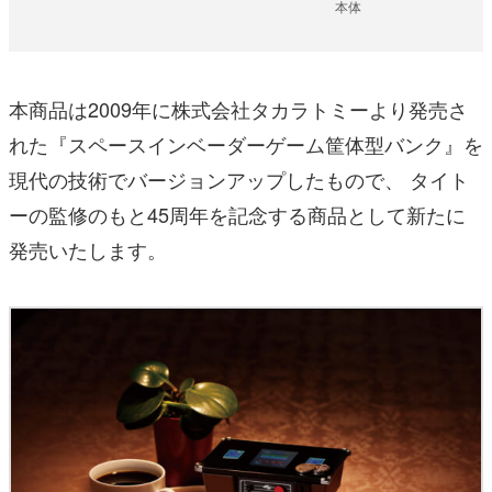
本体
本商品は2009年に株式会社タカラトミーより発売さ
れた『スペースインベーダーゲーム筐体型バンク』を
現代の技術でバージョンアップしたもので、 タイト
ーの監修のもと45周年を記念する商品として新たに
発売いたします。