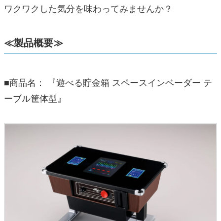
ワクワクした気分を味わってみませんか？
≪製品概要≫
■商品名： 『遊べる貯金箱 スペースインベーダー テ
ーブル筐体型』