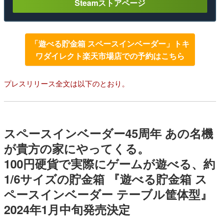
Steamストアページ
「遊べる貯金箱 スペースインベーダー」トキ
ワダイレクト楽天市場店での予約はこちら
プレスリリース全文は以下のとおり。
スペースインベーダー45周年 あの名機
が貴方の家にやってくる。
100円硬貨で実際にゲームが遊べる、約
1/6サイズの貯金箱 『遊べる貯金箱 ス
ペースインベーダー テーブル筐体型』
2024年1月中旬発売決定