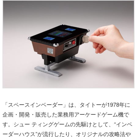
「スペースインベーダー」は、タイトーが1978年に
企画・開発・販売した業務用アーケードゲーム機で
す。シュー ティングゲームの先駆けとして、“インベ
ーダーハウス”が流行したり、オリジナルの攻略法や