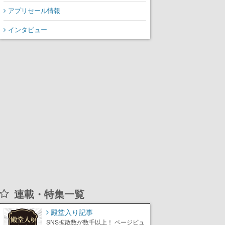
アプリセール情報
インタビュー
連載・特集一覧
殿堂入り記事
SNS拡散数が数千以上！ ページビュ