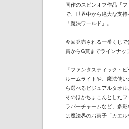
同作のスピンオフ作品『フ
で、世界中から絶大な支持
「魔法ワールド」。
今回発売される一番くじで
賞からG賞までラインナッ
『ファンタスティック・ビ
ルームライトや、魔法使い
ら選べるビジュアルタオル
そのほかちょこんとしたフ
ラバーチャームなど、多彩
は魔法界のお菓子「カエル