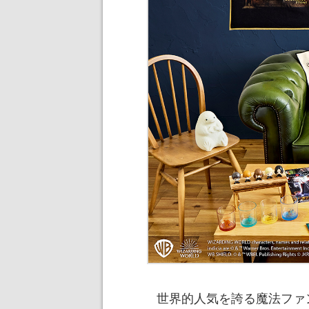
世界的人気を誇る魔法ファ