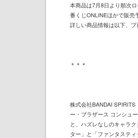
本商品は7月8日より順次
番くじONLINEほかで販売
詳しい商品情報は以下、プ
＊＊＊
株式会社BANDAI SPI
ー・ブラザース コンシュ
と、ハズレなしのキャラク
ター」と「ファンタスティ