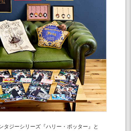
ンタジーシリーズ『ハリー・ポッター』と