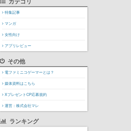
カテゴリ
特集記事
マンガ
女性向け
アプリレビュー
その他
電ファミニコゲーマーとは？
媒体資料はこちら
XプレゼントCP応募規約
運営：株式会社マレ
ランキング