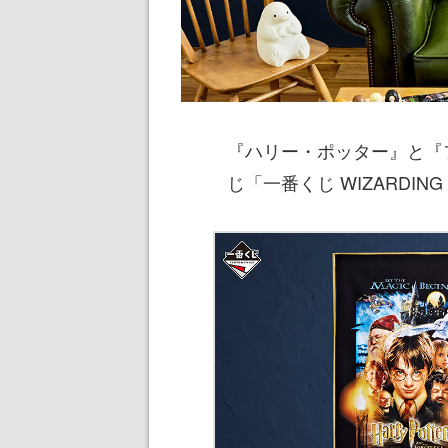
『ハリー・ポッター』と『
じ「一番くじ WIZARDIN