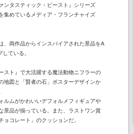
ァンタスティック・ビースト』シリーズ
を集めているメディア・フランチャイズ
は、両作品からインスパイアされた景品をA
プしている。
ースト』で大活躍する魔法動物ニフラーの
の地図と「賢者の石」ポスターデザインか
。
ォルムがかわいいデフォルメフィギュアや
な景品が揃っている。また、ラストワン賞
チョコレート」のクッションだ。