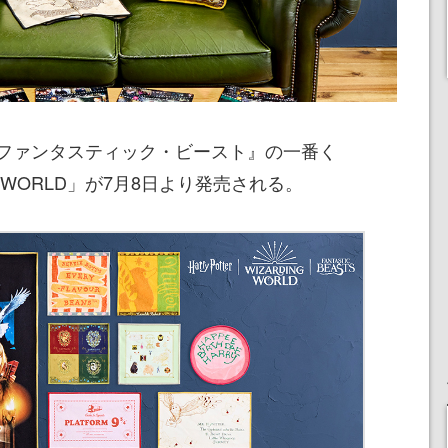
ファンタスティック・ビースト』の一番く
G WORLD」が7月8日より発売される。