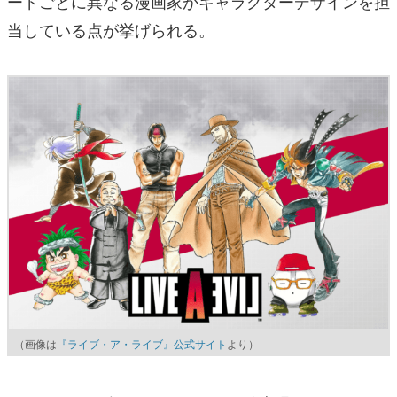
ードごとに異なる漫画家がキャラクターデザインを担
当している点が挙げられる。
（画像は
『ライブ・ア・ライブ』公式サイト
より）