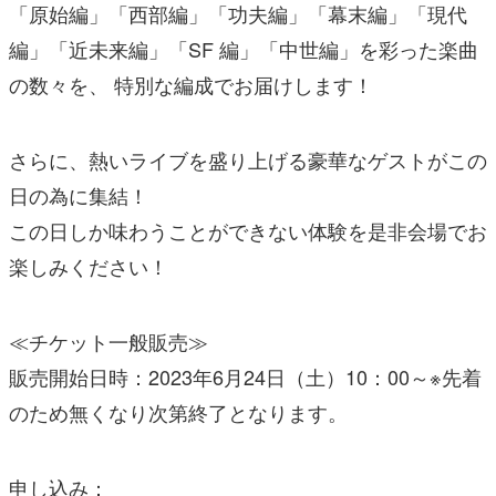
「原始編」「西部編」「功夫編」「幕末編」「現代
編」「近未来編」「SF 編」「中世編」を彩った楽曲
の数々を、 特別な編成でお届けします！
さらに、熱いライブを盛り上げる豪華なゲストがこの
日の為に集結！
この日しか味わうことができない体験を是非会場でお
楽しみください！
≪チケット一般販売≫
販売開始日時：2023年6月24日（土）10：00～※先着
のため無くなり次第終了となります。
申し込み：