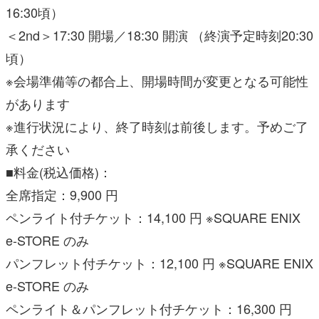
16:30頃）
＜2nd＞17:30 開場／18:30 開演 （終演予定時刻20:30
頃）
※会場準備等の都合上、開場時間が変更となる可能性
があります
※進行状況により、終了時刻は前後します。予めご了
承ください
■料金(税込価格)：
全席指定：9,900 円
ペンライト付チケット：14,100 円 ※SQUARE ENIX
e-STORE のみ
パンフレット付チケット：12,100 円 ※SQUARE ENIX
e-STORE のみ
ペンライト＆パンフレット付チケット：16,300 円