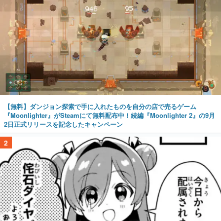
【無料】ダンジョン探索で手に入れたものを自分の店で売るゲーム
『Moonlighter』がSteamにて無料配布中！続編『Moonlighter 2』の9月
2日正式リリースを記念したキャンペーン
2