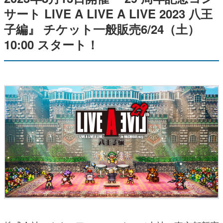
サート LIVE A LIVE A LIVE 2023 ⼋王
⼦編』 チケット一般販売6/24（土）
10:00 スタート！