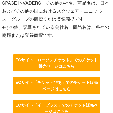
SPACE INVADERS、その他の社名、商品名は、日本
およびその他の国におけるスクウェア・エニッ ク
ス・グループの商標または登録商標です。
※その他、記載されている会社名・商品名は、各社の
商標または登録商標です。
ECサイト「ローソンチケット」でのチケット
販売ページはこちら
ECサイト「チケットぴあ」でのチケット販売
ページはこちら
ECサイト「イープラス」でのチケット販売ペ
ージはこちら