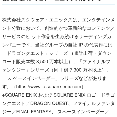
株式会社スクウェア・エニックスは、エンタテインメ
ント分野において、創造的かつ革新的なコンテンツ／
サービスのヒ ット作品を生み続けるリーディングカ
ンパニーです。当社グループの自社 IP の代表作には
「ドラゴンクエスト」シリーズ （累計出荷・ダウン
ロード販売本数 8,500 万本以上）、「ファイナルフ
ァンタジー」シリーズ（同 1 億 7,300 万本以上）、
「ス ペースインベーダー」シリーズなどがありま
す。（https://www.jp.square-enix.com）
※SQUARE ENIX および SQUARE ENIX ロゴ、ドラゴ
ンクエスト／DRAGON QUEST、ファイナルファンタ
ジー／FINAL FANTASY、 スペースインベーダー／