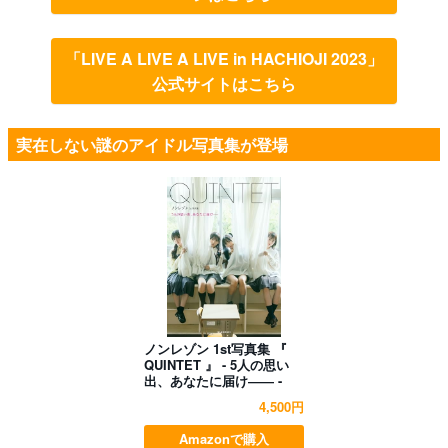
「LIVE A LIVE A LIVE in HACHIOJI 2023」
公式サイトはこちら
実在しない謎のアイドル写真集が登場
ノンレゾン 1st写真集 『
QUINTET 』 - 5人の思い
出、あなたに届け―― -
4,500円
Amazonで購入