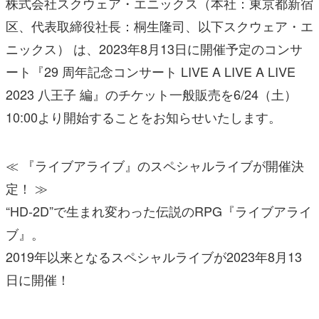
株式会社スクウェア・エニックス（本社：東京都新宿
区、代表取締役社長：桐生隆司、以下スクウェア・エ
ニックス） は、2023年8月13日に開催予定のコンサ
ート『29 周年記念コンサート LIVE A LIVE A LIVE
2023 八王子 編』のチケット一般販売を6/24（土）
10:00より開始することをお知らせいたします。
≪ 『ライブアライブ』のスペシャルライブが開催決
定！ ≫
“HD-2D”で生まれ変わった伝説のRPG『ライブアライ
ブ』。
2019年以来となるスペシャルライブが2023年8月13
日に開催！