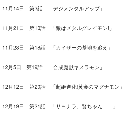
11月14日 第3話 「デジメンタルアップ」
11月21日 第10話 「敵はメタルグレイモン!」
11月28日 第18話 「カイザーの基地を追え」
12月5日 第19話 「合成魔獣キメラモン」
12月12日 第20話 「超絶進化!黄金のマグナモン」
12月19日 第21話 「サヨナラ、賢ちゃん……」