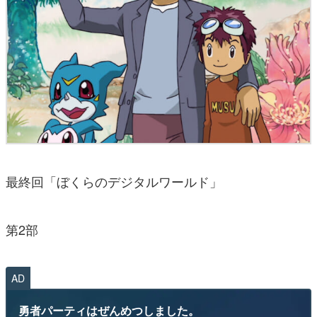
最終回「ぼくらのデジタルワールド」
第2部
AD
勇者パーティはぜんめつしました。