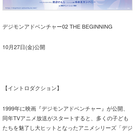
デジモンアドベンチャー02 THE BEGINNING
10月27日(金)公開
【イントロダクション】
1999年に映画『デジモンアドベンチャー』が公開、
同年TVアニメ放送がスタートすると、多くの子ども
たちを魅了し大ヒットとなったアニメシリーズ「デジ