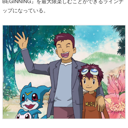
BEGINNING』を最大限楽しむことができるラインナ
ップになっている。