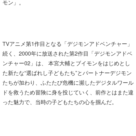
モン」。
TVアニメ第1作目となる「デジモンアドベンチャー」
続く、2000年に放送された第2作目「デジモンアドベ
ンチャー02」は、 本宮大輔とブイモンをはじめとし
た新たな“選ばれし子どもたち”とパートナーデジモン
たちが加わり、ふたたび危機に瀕したデジタルワール
ドを救うため冒険に身を投じていく、前作とはまた違
った魅力で、当時の子どもたちの心を掴んだ。