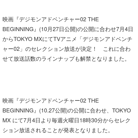
映画『デジモンアドベンチャー02 THE
BEGINNING』(10月27日公開)の公開に合わせ7月4日
からTOKYO MXにてTVアニメ「デジモンアドベンチ
ャー02」のセレクション放送が決定！ これに合わ
せて放送話数のラインナップも解禁となりました。
映画『デジモンアドベンチャー02 THE
BEGINNING』(10.27公開)の公開に合わせ、TOKYO
MX にて7月4日より毎週火曜日18時30分からセレク
ション放送されることが発表となりました。