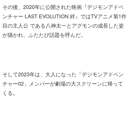
その後、2020年に公開された映画『デジモンアドベ
ンチャー LAST EVOLUTION 絆』ではTVアニメ第1作
目の主人公 である八神太一とアグモンの成長した姿
が描かれ、ふたたび話題を呼んだ。
そして2023年は、大人になった「デジモンアドベン
チャー02」メンバーが劇場の大スクリーンに帰って
くる。