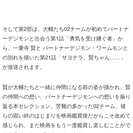
そして第2部は、大輔たち02チームが初めてパートナ
ーデジモンと出会う第1話「勇気を受け継ぐ者」か
ら、一乗寺 賢と パートナーデジモン・ワームモンと
の別れを描いた第21話「サヨナラ、賢ちゃん……」
が放送されます。
賢が大輔たちと一緒に仲間になる前の姿が描かれ、賢
の仲間への想い、パートナーデジモンへの想いを振り
返る本セレクション。苦難の多かった02チーム、彼
らの固い絆のはじまりを映画鑑賞後だからこそ改めて
感じられ、また映画をもう一度鑑賞し楽しむことがで