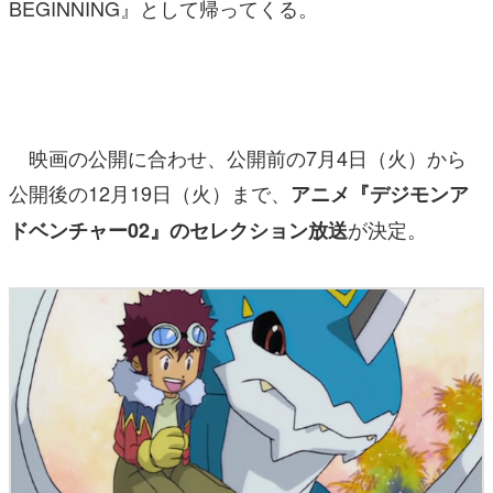
BEGINNING』として帰ってくる。
映画の公開に合わせ、公開前の7月4日（火）から
公開後の12月19日（火）まで、
アニメ『デジモンア
が決定。
ドベンチャー02』のセレクション放送