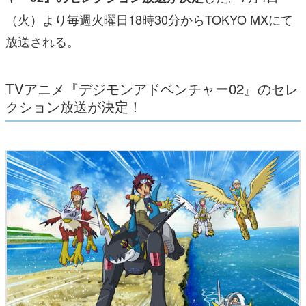
（火）より毎週火曜日18時30分からTOKYO MXにて
放送される。
TVアニメ『デジモンアドベンチャー02』のセレ
クション放送が決定！