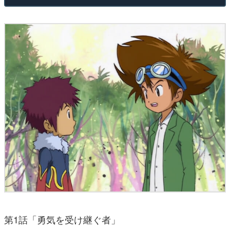
第1話「勇気を受け継ぐ者」