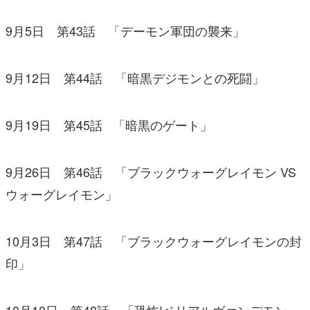
9月5日 第43話 「デーモン軍団の襲来」
9月12日 第44話 「暗黒デジモンとの死闘」
9月19日 第45話 「暗黒のゲート」
9月26日 第46話 「ブラックウォーグレイモン VS
ウォーグレイモン」
10月3日 第47話 「ブラックウォーグレイモンの封
印」