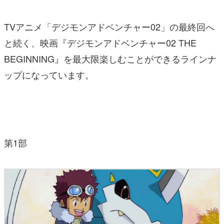
TVアニメ「デジモンアドベンチャー02」の最終回へ
と続く、映画『デジモンアドベンチャー02 THE
BEGINNING』を最大限楽しむことができるラインナ
ップになっています。
第1部