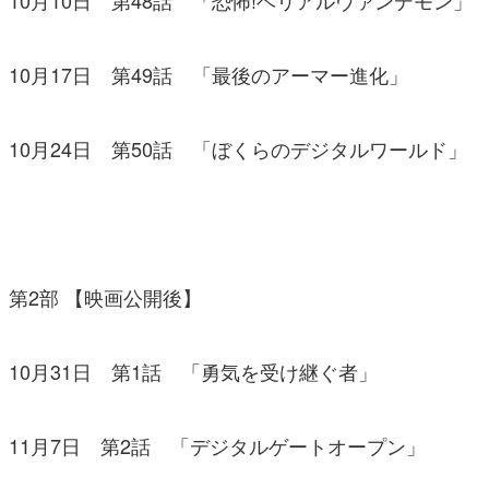
10月10日 第48話 「恐怖!ベリアルヴァンデモン」
10月17日 第49話 「最後のアーマー進化」
10月24日 第50話 「ぼくらのデジタルワールド」
第2部 【映画公開後】
10月31日 第1話 「勇気を受け継ぐ者」
11月7日 第2話 「デジタルゲートオープン」