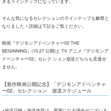
きるラインナップになっています。
そんな気になるセレクションのラインナップも解禁と
なりました！詳細は下記をご覧ください。
映画『デジモンアドベンチャー02 THE
BEGINNING』(10.27 公開)と TV アニメ『デジモンア
ドベンチャー02』セレク ション放送どちらも見逃せ
ません。
【新作映画公開記念】「デジモンアドベンチャ
ー02」セレクション 放送スケジュール
※放送日時・放送内容は、変更になる場合がございま