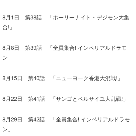
8月1日 第38話 「ホーリーナイト・デジモン大集
合!」
8月8日 第39話 「全員集合! インペリアルドラモ
ン」
8月15日 第40話 「ニューヨーク香港大混戦!」
8月22日 第41話 「サンゴとベルサイユ大乱戦!」
8月29日 第42話 「全員集合! インペリアルドラモ
ン」