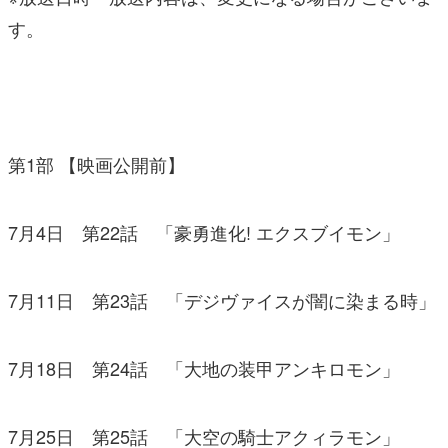
す。
第1部 【映画公開前】
7月4日 第22話 「豪勇進化! エクスブイモン」
7月11日 第23話 「デジヴァイスが闇に染まる時」
7月18日 第24話 「大地の装甲アンキロモン」
7月25日 第25話 「大空の騎士アクィラモン」