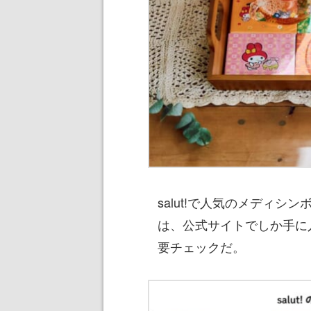
salut!で人気のメディ
は、公式サイトでしか手に
要チェックだ。