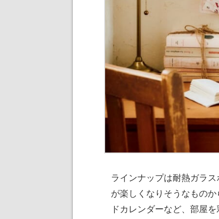
ラインナップは耐熱ガラス
が楽しくなりそうなものか
ドカレンダーなど、部屋を