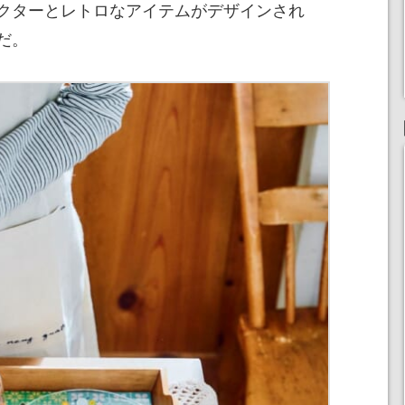
クターとレトロなアイテムがデザインされ
だ。