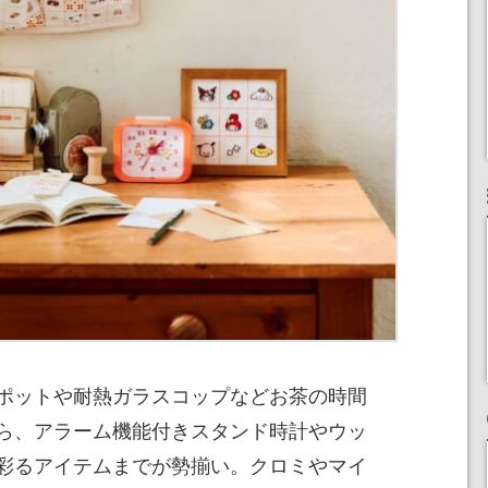
ポットや耐熱ガラスコップなどお茶の時間
ら、アラーム機能付きスタンド時計やウッ
彩るアイテムまでが勢揃い。クロミやマイ