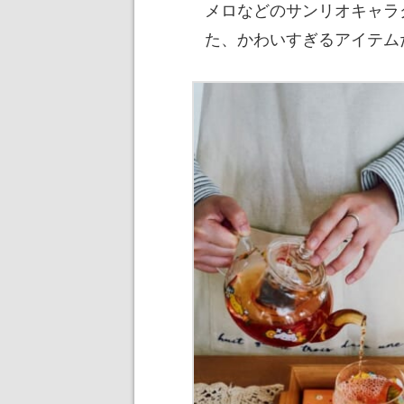
メロなどのサンリオキャラ
た、かわいすぎるアイテム