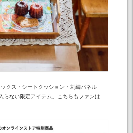
シンボックス・シートクッション・刺繡パネル
入らない限定アイテム。こちらもファンは