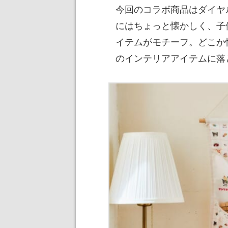
今回のコラボ商品はダイヤ
にはちょっと懐かしく、子
イテムがモチーフ。どこか懐
のインテリアアイテムに落