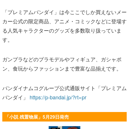
「プレミアムバンダイ」は今ここでしか買えないメー
カー公式の限定商品、アニメ・コミックなどに登場す
る人気キャラクターのグッズを多数取り扱っていま
す。
ガンプラなどのプラモデルやフィギュア、ガシャポ
ン、食玩からファッションまで豊富な品揃えです。
バンダイナムコグループ公式通販サイト「プレミアム
バンダイ」
https://p-bandai.jp/?rt=pr
「小説 残置物展」5月29日発売