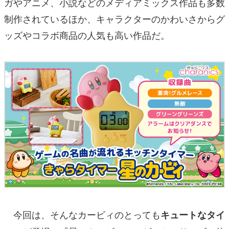
ガやアニメ、小説などのメディアミックス作品も多数
制作されているほか、キャラクターのかわいさからグ
ッズやコラボ商品の人気も高い作品だ。
今回は、そんなカービィのとっても
キュートなタイ