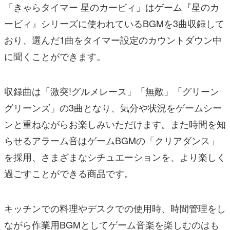
「きゃらタイマー 星のカービィ」はゲーム『星のカ
ービィ』シリーズに使われているBGMを3曲収録して
おり、選んだ1曲をタイマー設定のカウントダウン中
に聞くことができます。
収録曲は「激突!グルメレース」「無敵」「グリーン
グリーンズ」の3曲となり、気分や状況をゲームシー
ンと重ねながらお楽しみいただけます。また時間を知
らせるアラーム音はゲームBGMの「クリアダンス」
を採用、さまざまなシチュエーションを、より楽しく
過ごすことができる商品です。
キッチンでの料理やデスクでの使用時、時間管理をし
ながら作業用BGMとしてゲーム音楽を楽しむのはも