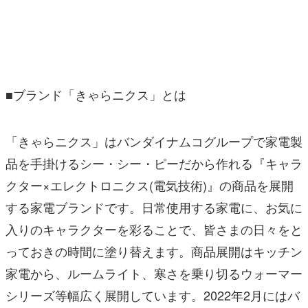
■ブランド「きゃらニクス」とは
「きゃらニクス」はバンダイナムコグループで家電製
品を手掛けるシー・シー・ピーだから作れる『キャラ
クター×エレクトロニクス(電気技術)』の商品を展開
する家電ブランドです。日常使用する家電に、お気に
入りのキャラクターを彩ることで、皆さまの日々をと
っておきの時間に塗り替えます。商品展開はキッチン
家電から、ルームライト、寒さを乗り切るウォーマー
シリーズ等幅広く展開しています。2022年2月にはバ