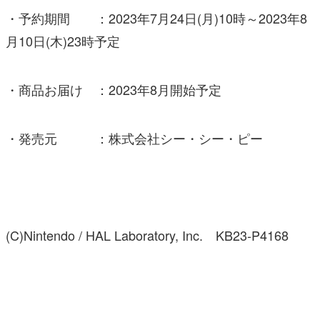
・予約期間 ：2023年7月24日(月)10時～2023年8
月10日(木)23時予定
・商品お届け ：2023年8月開始予定
・発売元 ：株式会社シー・シー・ピー
(C)Nintendo / HAL Laboratory, Inc. KB23-P4168