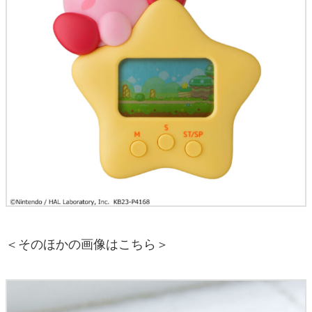
＜そのほかの画像はこちら＞