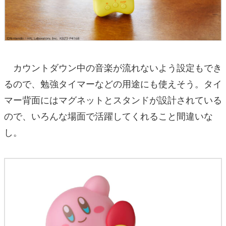
カウントダウン中の音楽が流れないよう設定もでき
るので、勉強タイマーなどの用途にも使えそう。タイ
マー背面にはマグネットとスタンドが設計されている
ので、いろんな場面で活躍してくれること間違いな
し。