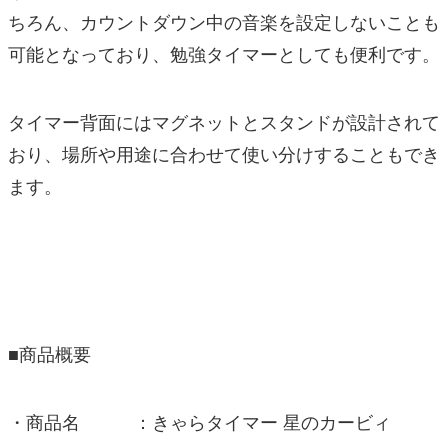
ちろん、カウントダウン中の音楽を設定しないことも
可能となっており、勉強タイマーとしても便利です。
タイマー背面にはマグネットとスタンドが設計されて
おり、場所や用途に合わせて使い分けすることもでき
ます。
■商品概要
・商品名 ：きゃらタイマー 星のカービィ