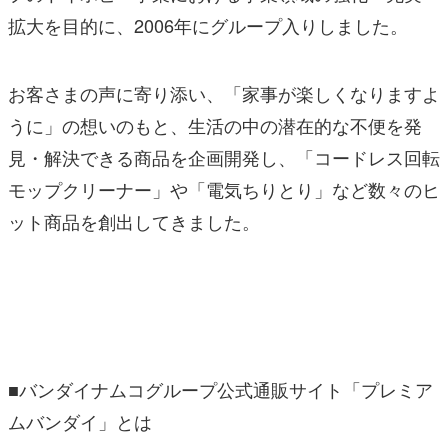
拡大を目的に、2006年にグループ入りしました。
お客さまの声に寄り添い、「家事が楽しくなりますよ
うに」の想いのもと、生活の中の潜在的な不便を発
見・解決できる商品を企画開発し、「コードレス回転
モップクリーナー」や「電気ちりとり」など数々のヒ
ット商品を創出してきました。
■バンダイナムコグループ公式通販サイト「プレミア
ムバンダイ」とは