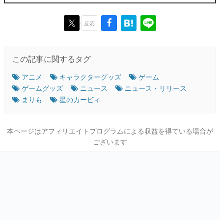
反応
この記事に関するタグ
アニメ
キャラクターグッズ
ゲーム
ゲームグッズ
ニュース
ニュース・リリース
まりも
星のカービィ
本ページはアフィリエイトプログラムによる収益を得ている場合が
ございます