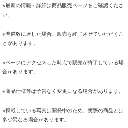
※最新の情報・詳細は商品販売ページをご確認くださ
い。
※準備数に達した場合、販売を終了させていただくこ
とがあります。
※ページにアクセスした時点で販売が終了している場
合があります。
※商品仕様等は予告なく変更になる場合があります。
※掲載している写真は開発中のため、実際の商品とは
多少異なる場合があります。