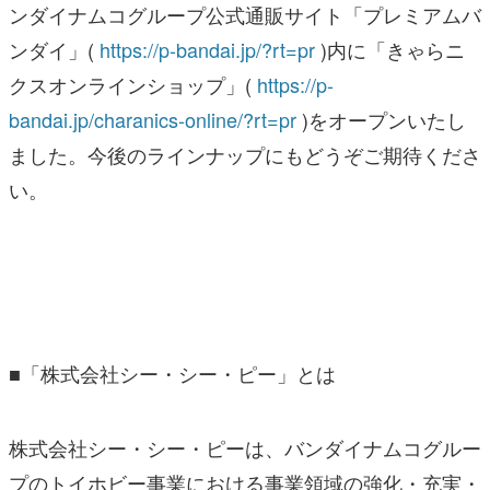
ンダイナムコグループ公式通販サイト「プレミアムバ
ンダイ」(
https://p-bandai.jp/?rt=pr
)内に「きゃらニ
クスオンラインショップ」(
https://p-
bandai.jp/charanics-online/?rt=pr
)をオープンいたし
ました。今後のラインナップにもどうぞご期待くださ
い。
■「株式会社シー・シー・ピー」とは
株式会社シー・シー・ピーは、バンダイナムコグルー
プのトイホビー事業における事業領域の強化・充実・