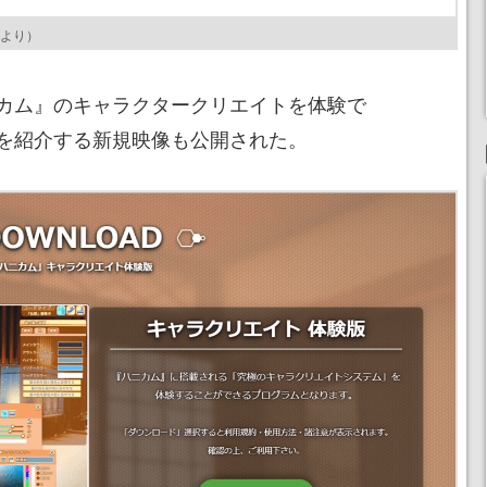
より）
カム』のキャラクタークリエイトを体験で
を紹介する新規映像も公開された。