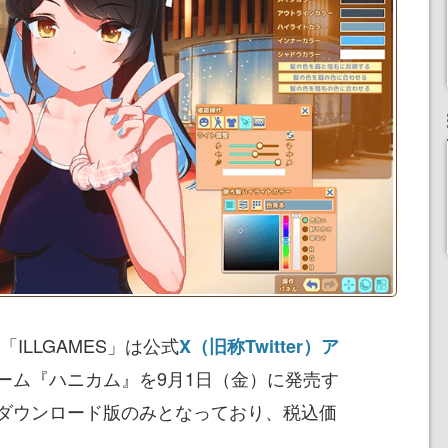
ILLGAMES」は公式
X（旧称Twitter）ア
ーム『ハニカム』を9月1日（金）に発売す
ダウンロード版のみとなっており、税込価
る。