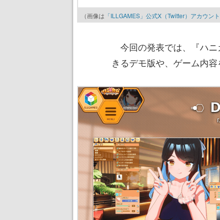
（画像は
「ILLGAMES」公式X（Twitter）アカウント
今回の発表では、『ハニ
きるデモ版や、ゲーム内容