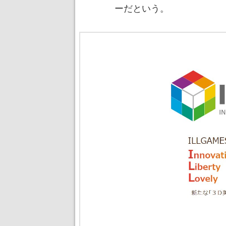
ーだという。