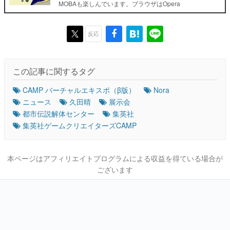
MOBAも楽しんでいます。ブラウザはOpera
反応
この記事に関するタグ
CAMP バーチャルエキスポ（β版）
Nora
ニュース
久田晴
展示会
都市伝説解体センター
集英社
集英社ゲームクリエイターズCAMP
本ページはアフィリエイトプログラムによる収益を得ている場合が
ございます