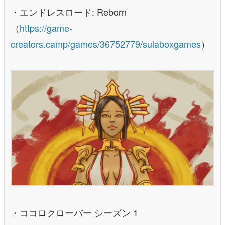
・エンドレスロード: Reborn
（
https://game-
creators.camp/games/36752779/sulaboxgames
）
・ココロクローバー シーズン 1