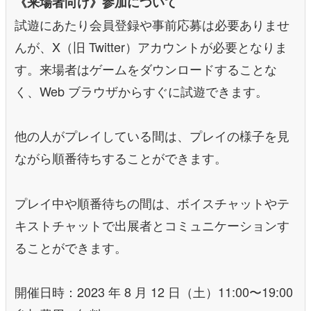
《来場者向け》参加について
試遊にあたり会員登録や事前応募は必要ありませ
んが、X（旧 Twitter）アカウントが必要となりま
す。来場者はゲームをダウンロードすることな
く、Web ブラウザからすぐに試遊できます。
他の人がプレイしている間は、プレイの様子を見
ながら順番待ちすることができます。
プレイ中や順番待ちの間は、ボイスチャットやテ
キストチャットで出展者とコミュニケーションす
ることができます。
開催日時：2023 年 8 月 12 日（土）11:00〜19:00