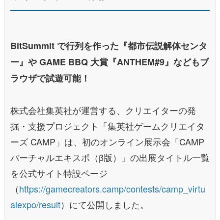
BitSummit で行列を作った『都市伝説解体センタ
ー』や GAME BBQ 大賞『ANTHEM#9』などもブ
ラウザで試遊可能！
株式会社集英社が運営する、クリエイターの発
掘・支援プロジェクト「集英社ゲームクリエイタ
ーズ CAMP」は、初のオンライン展示会「CAMP
バーチャルエキスポ（β版）」の出展タイトル一覧
を公式サイト特設ページ
（
https://gamecreators.camp/contests/camp_virtu
alexpo/result
）にて公開しました。