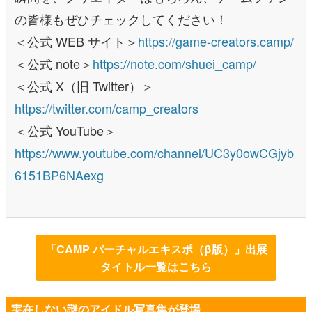
の皆様もぜひチェックしてください！
＜公式 WEB サイト＞
https://game-creators.camp/
＜公式 note＞
https://note.com/shuei_camp/
＜公式 X（旧 Twitter）＞
https://twitter.com/camp_creators
＜公式 YouTube＞
https://www.youtube.com/channel/UC3y0owCGjyb
6151BP6NAexg
「CAMP バーチャルエキスポ（β版）」出展
タイトル一覧はこちら
実在しない謎のアイドル写真集が登場