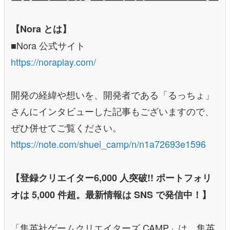
【Nora とは】
■Nora 公式サイト
https://noraplay.com/
開発の経緯や想いを、開発者である「るっちょ」
さんにインタビューした記事もございますので、
ぜひ併せてご覧ください。
https://note.com/shuei_camp/n/n1a72693e1596
【登録クリエイター6,000 人突破!! ポートフォリ
オは 5,000 件超。最新情報は SNS で発信中！】
「集英社ゲームクリエイターズ CAMP」は、集英