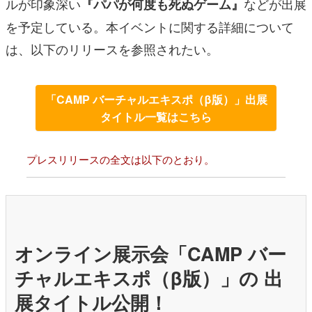
ルが印象深い
などが出展
『パパが何度も死ぬゲーム』
を予定している。本イベントに関する詳細について
は、以下のリリースを参照されたい。
「CAMP バーチャルエキスポ（β版）」出展
タイトル一覧はこちら
プレスリリースの全文は以下のとおり。
オンライン展示会「CAMP バー
チャルエキスポ（β版）」の 出
展タイトル公開！