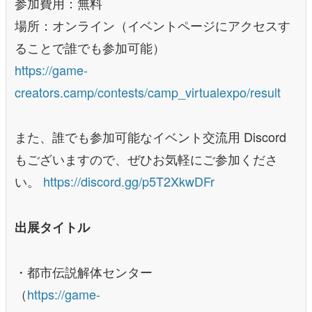
参加費用：無料
場所：オンライン（イベントページにアクセスす
ることで誰でも参加可能）
https://game-
creators.camp/contests/camp_virtualexpo/result
また、誰でも参加可能なイベント交流用 Discord
もございますので、ぜひお気軽にご参加くださ
い。
https://discord.gg/p5T2XkwDFr
出展タイトル
・都市伝説解体センター
（
https://game-