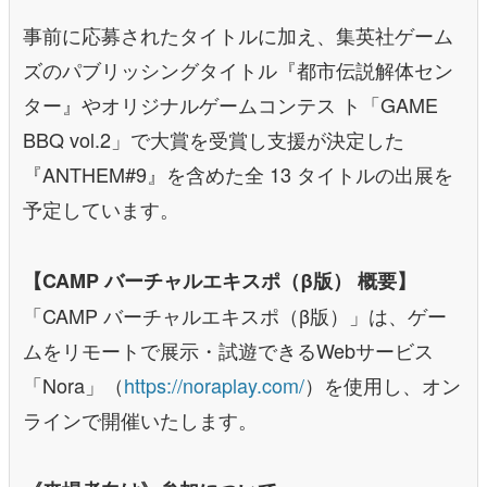
事前に応募されたタイトルに加え、集英社ゲーム
ズのパブリッシングタイトル『都市伝説解体セン
ター』やオリジナルゲームコンテス ト「GAME
BBQ vol.2」で大賞を受賞し支援が決定した
『ANTHEM#9』を含めた全 13 タイトルの出展を
予定しています。
【CAMP バーチャルエキスポ（β版） 概要】
「CAMP バーチャルエキスポ（β版）」は、ゲー
ムをリモートで展示・試遊できるWebサービス
「Nora」（
https://noraplay.com/
）を使用し、オン
ラインで開催いたします。