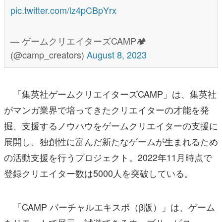
pic.twitter.com/lz4pCBpYrx
— ゲームクリエイターズCAMP🏕
(@camp_creators)
August 8, 2023
「集英社ゲームクリエイターズCAMP」は、集英社
がマンガ業界で培ってきたクリエイターの才能を発
掘、支援するノウハウをゲームクリエイターの支援に
展開し、独創性に富んだ新たなゲームが生まれるため
の活動支援を行うプロジェクト。2022年11月時点で
登録クリエイター数は5000人を突破している。
「CAMP バーチャルエキスポ（β版）」は、ゲーム