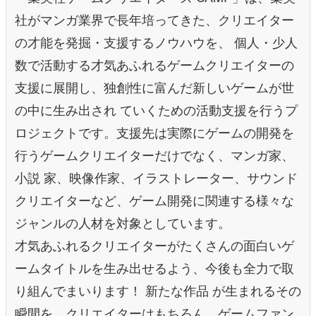
社がマンガ業界で長年培ってきた、クリエイター
の才能を発掘・支援するノウハウを、 個人・少人
数で活動する才気あふれるゲームクリエイターの
支援に展開し、独創性に富んだ新しいゲームが世
の中に生み出され ていくための活動支援を行うプ
ロジェクトです。支援先は実際にゲームの開発を
行うゲームクリエイターだけでなく、マンガ家、
小説 家、映像作家、イラストレーター、サウンド
クリエイターなど、ゲーム開発に関連する様々な
ジャンルの人材を対象としています。
才気あふれるクリエイターがたくさんの面白いゲ
ームタイトルを生み出せるよう、今後も全力で取
り組んでまいります！ 新たな作品 が生まれるその
瞬間を、クリエイターはもちろん、ゲームファン