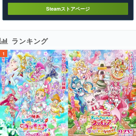
Steamストアページ
ランキング
1