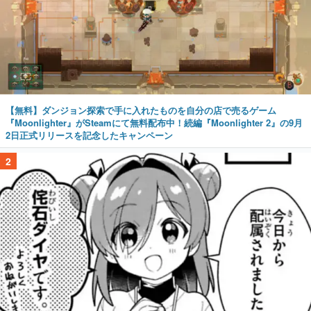
【無料】ダンジョン探索で手に入れたものを自分の店で売るゲーム
『Moonlighter』がSteamにて無料配布中！続編『Moonlighter 2』の9月
2日正式リリースを記念したキャンペーン
2