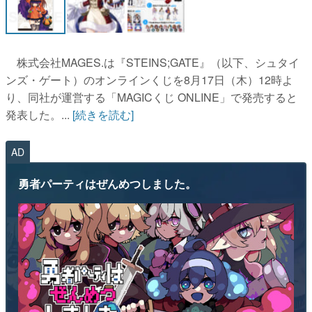
株式会社MAGES.は『STEINS;GATE』（以下、シュタイ
ンズ・ゲート）のオンラインくじを8月17日（木）12時よ
り、同社が運営する「MAGICくじ ONLINE」で発売すると
発表した。...
[続きを読む]
AD
勇者パーティはぜんめつしました。