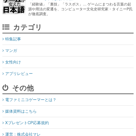
「経験値」「裏技」「ラスボス」… ゲームにまつわる言葉の起
源や用法の変遷を、コンピューター文化史研究家・タイニーP氏
が徹底調査。
カテゴリ
特集記事
マンガ
女性向け
アプリレビュー
その他
電ファミニコゲーマーとは？
媒体資料はこちら
XプレゼントCP応募規約
運営：株式会社マレ