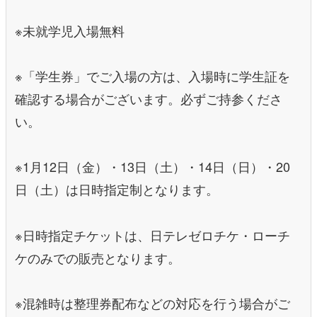
※未就学児入場無料
※「学生券」でご入場の方は、入場時に学生証を
確認する場合がございます。必ずご持参くださ
い。
※1月12日（金）・13日（土）・14日（日）・20
日（土）は日時指定制となります。
※日時指定チケットは、日テレゼロチケ・ローチ
ケのみでの販売となります。
※混雑時は整理券配布などの対応を行う場合がご