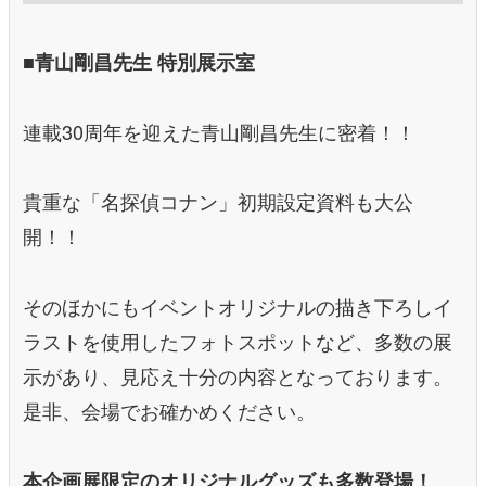
■青山剛昌先生 特別展示室
連載30周年を迎えた青山剛昌先生に密着！！
貴重な「名探偵コナン」初期設定資料も大公
開！！
そのほかにもイベントオリジナルの描き下ろしイ
ラストを使用したフォトスポットなど、多数の展
示があり、見応え十分の内容となっております。
是非、会場でお確かめください。
本企画展限定のオリジナルグッズも多数登場！