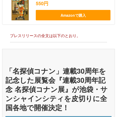
550円
Amazonで購入
プレスリリースの全文は以下のとおり。
「名探偵コナン」連載30周年を
記念した展覧会『連載30周年記
念 名探偵コナン展』が池袋・サ
ンシャインシティを皮切りに全
国各地で開催決定！