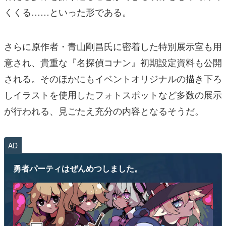
くくる……といった形である。
さらに原作者・青山剛昌氏に密着した特別展示室も用
意され、貴重な『名探偵コナン』初期設定資料も公開
される。そのほかにもイベントオリジナルの描き下ろ
しイラストを使用したフォトスポットなど多数の展示
が行われる、見ごたえ充分の内容となるそうだ。
AD
勇者パーティはぜんめつしました。