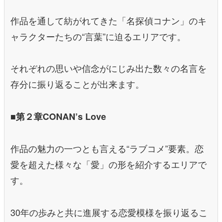
作品を通して紡がれてきた「名探偵コナン」のキ
ャラクターたちの“言葉”に迫るエリアです。
それぞれの思いや信念がにじみ出た数々の名言を
存分に振り返ることが出来ます。
■第２章CONAN’s Love
作品の魅力の一つとも言える“ラブコメ”要素。恋
愛を超えた様々な「愛」の形を紹介するエリアで
す。
30年の歩みと共に進展する恋愛模様を振り返るこ