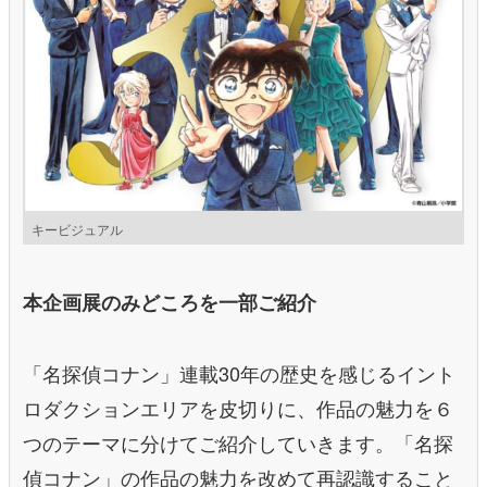
キービジュアル
本企画展のみどころを一部ご紹介
「名探偵コナン」連載30年の歴史を感じるイント
ロダクションエリアを皮切りに、作品の魅力を６
つのテーマに分けてご紹介していきます。「名探
偵コナン」の作品の魅力を改めて再認識すること