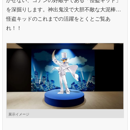
を深掘りします。神出鬼没で大胆不敵な大泥棒…
怪盗キッドのこれまでの活躍をとくとご覧あ
れ！！
展示イメージ