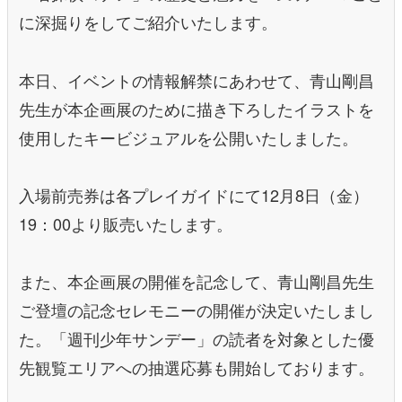
に深掘りをしてご紹介いたします。
本日、イベントの情報解禁にあわせて、青山剛昌
先生が本企画展のために描き下ろしたイラストを
使用したキービジュアルを公開いたしました。
入場前売券は各プレイガイドにて12月8日（金）
19：00より販売いたします。
また、本企画展の開催を記念して、青山剛昌先生
ご登壇の記念セレモニーの開催が決定いたしまし
た。「週刊少年サンデー」の読者を対象とした優
先観覧エリアへの抽選応募も開始しております。