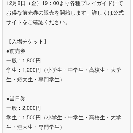
12月8日（金）19：00より各種プレイガイドにて
お得な前売券の販売を開始します。詳しくは公式
サイトをご確認ください。
【入場チケット】
●前売券
一般：1,800円
学生：1,200円（小学生・中学生・高校生・大学
生・短大生・専門学生）
●当日券
一般：2,000円
学生：1,500円（小学生・中学生・高校生・大学
生・短大生・専門学生）