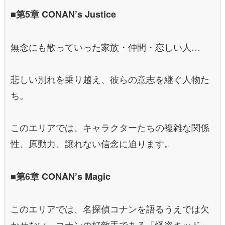
■第5章 CONAN’s Justice
無念にも散っていった家族・仲間・恋しい人…
悲しい別れを乗り越え、彼らの意志を継ぐ人物た
ち。
このエリアでは、キャラクターたちの複雑な関係
性、原動力、譲れない信念に迫ります。
■第6章 CONAN’s Magic
このエリアでは、名探偵コナンを語るうえでは欠
かせない、コナンの好敵手である「怪盗キッド」