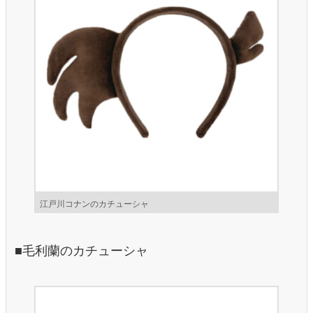
江戸川コナンのカチューシャ
■毛利蘭のカチューシャ