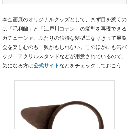
本企画展のオリジナルグッズとして、まず目を惹くの
は「毛利蘭」と「江戸川コナン」の髪型を再現できる
カチューシャ。ふたりの独特な髪型になりきって展覧
会を楽しむのも一興かもしれない。このほかにも缶バ
ッジ、アクリルスタンドなどが用意されているので、
気になる方は
などをチェックしておこう。
公式サイト