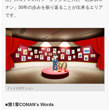
ナン」30年の歩みを振り返ることが出来るエリア
です。
イントロダクション
■第1章CONAN’s Words