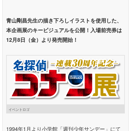
青山剛昌先生の描き下ろしイラストを使用した、
本企画展のキービジュアルを公開！入場前売券は
12月8日（金）より発売開始！
イベントロゴ
1994年1月より小学館「週刊少年サンデー」にて