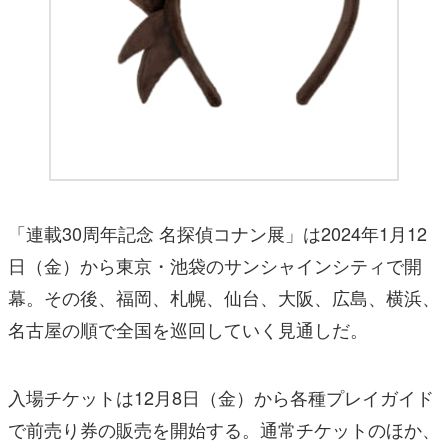
「連載30周年記念 名探偵コナン展」は2024年1月12
日（金）から東京・池袋のサンシャインシティで開
幕。その後、福岡、札幌、仙台、大阪、広島、横浜、
名古屋の順で全国を巡回していく見通しだ。
入場チケットは12月8日（金）から各種プレイガイド
で前売り券の販売を開始する。通常チケットのほか、