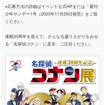
※応募方法の詳細はイベント公式HPまたは「週刊
少年サンデー1号（2023年11月29日発売）をご覧
ください。
連載30周年を迎えて、さらなる盛り上がりをみせ
る「名探偵コナン」に是非、ご注目ください。