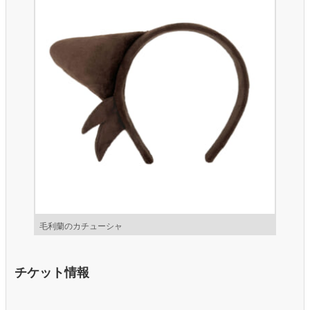
毛利蘭のカチューシャ
チケット情報