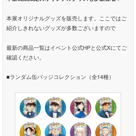
本展オリジナルグッズを販売します。ここではご
紹介しきれないグッズが多数ございますので
最新の商品一覧はイベント公式HPと公式Xにてご
確認ください。
■ランダム缶バッジコレクション（全14種）