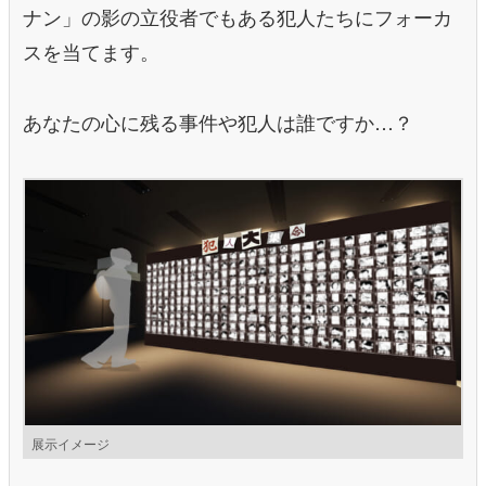
ナン」の影の立役者でもある犯人たちにフォーカ
スを当てます。
あなたの心に残る事件や犯人は誰ですか…？
展示イメージ