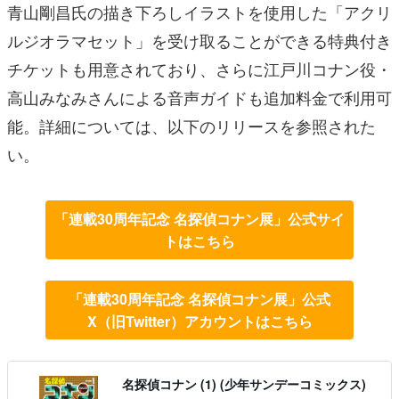
青山剛昌氏の描き下ろしイラストを使用した「アクリ
ルジオラマセット」を受け取ることができる特典付き
チケットも用意されており、さらに江戸川コナン役・
高山みなみさんによる音声ガイドも追加料金で利用可
能。詳細については、以下のリリースを参照された
い。
「連載30周年記念 名探偵コナン展」公式サイ
トはこちら
「連載30周年記念 名探偵コナン展」公式
X（旧Twitter）アカウントはこちら
名探偵コナン (1) (少年サンデーコミックス)