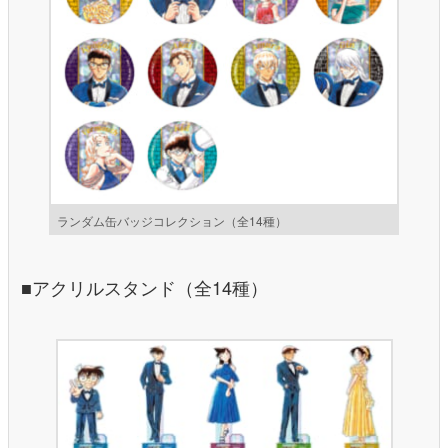
ランダム缶バッジコレクション（全14種）
■アクリルスタンド（全14種）