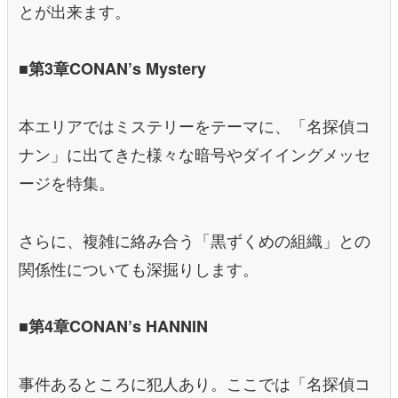
とが出来ます。
■第3章CONAN’s Mystery
本エリアではミステリーをテーマに、「名探偵コ
ナン」に出てきた様々な暗号やダイイングメッセ
ージを特集。
さらに、複雑に絡み合う「黒ずくめの組織」との
関係性についても深掘りします。
■第4章CONAN’s HANNIN
事件あるところに犯人あり。ここでは「名探偵コ