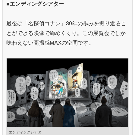
■エンディングシアター
最後は「名探偵コナン」30年の歩みを振り返るこ
とができる映像で締めくくり。この展覧会でしか
味わえない高揚感MAXの空間です。
エンディングシアター