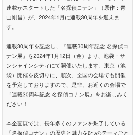
連載がスタートした「名探偵コナン」（原作：青
山剛昌）が、2024年1月に連載30周年を迎えま
す。
連載30周年を記念し、『連載30周年記念 名探偵コ
ナン展』を2024年1月12日（金）より、池袋・サ
ンシャインシティにて開催いたします。東京（池
袋）開催を皮切りに、順次、全国の会場でも開催
を予定しておりますので、是非、お近くの会場で
『連載30周年記念 名探偵コナン展』をお楽しみく
ださい！
本企画展では、長年多くのファンを魅了している
「名探偵コナン」の歴史と魅力を6つのテーマごと