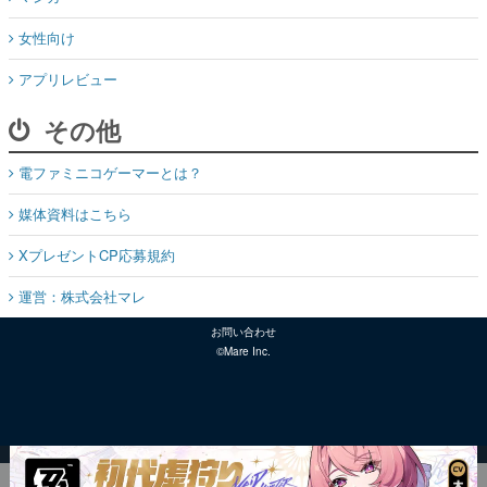
女性向け
アプリレビュー
その他
電ファミニコゲーマーとは？
媒体資料はこちら
XプレゼントCP応募規約
運営：株式会社マレ
お問い合わせ
©Mare Inc.