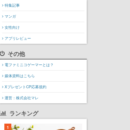
特集記事
マンガ
女性向け
アプリレビュー
その他
電ファミニコゲーマーとは？
媒体資料はこちら
XプレゼントCP応募規約
運営：株式会社マレ
ランキング
1