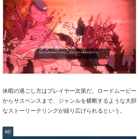
休暇の過ごし方はプレイヤー次第だ。ロードムービー
からサスペンスまで、ジャンルを横断するような大胆
なストーリーテリングが繰り広げられるという。
AD