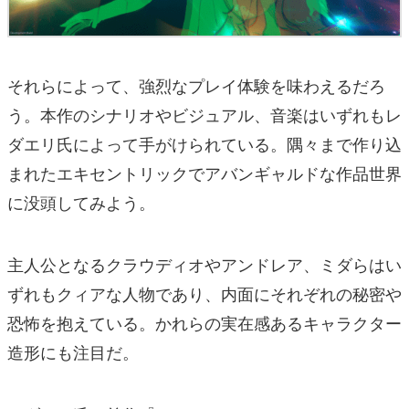
それらによって、強烈なプレイ体験を味わえるだろ
う。本作のシナリオやビジュアル、音楽はいずれもレ
ダエリ氏によって手がけられている。隅々まで作り込
まれたエキセントリックでアバンギャルドな作品世界
に没頭してみよう。
主人公となるクラウディオやアンドレア、ミダらはい
ずれもクィアな人物であり、内面にそれぞれの秘密や
恐怖を抱えている。かれらの実在感あるキャラクター
造形にも注目だ。