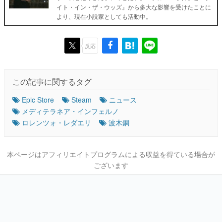
イト・イン・ザ・ウッズ』から多大な影響を受けたことに
より、現在小説家としても活動中。
反応
この記事に関するタグ
Epic Store
Steam
ニュース
メディテラネア・インフェルノ
ロレンツォ・レダエリ
波木銅
本ページはアフィリエイトプログラムによる収益を得ている場合が
ございます