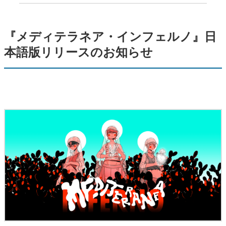
『メディテラネア・インフェルノ』日
本語版リリースのお知らせ