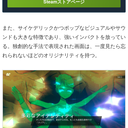
Steamストアページ
また、サイケデリックかつポップなビジュアルやサウ
ンドも大きな特徴であり、強いインパクトを放ってい
る。独創的な手法で表現された画面は、一度見たら忘
れられないほどのオリジナリティを持つ。