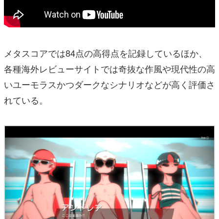
メタスコアでは84点の高得点を記録しているほか、
各種海外レビューサイトでは奇抜な作風や現代性の高
いユーモラスかつダークなシナリオなどが高く評価さ
れている。