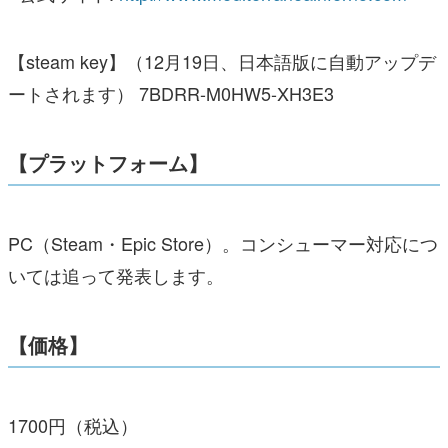
【steam key】（12月19日、日本語版に自動アップデ
ートされます） 7BDRR-M0HW5-XH3E3
【プラットフォーム】
PC（Steam・Epic Store）。コンシューマー対応につ
いては追って発表します。
【価格】
1700円（税込）