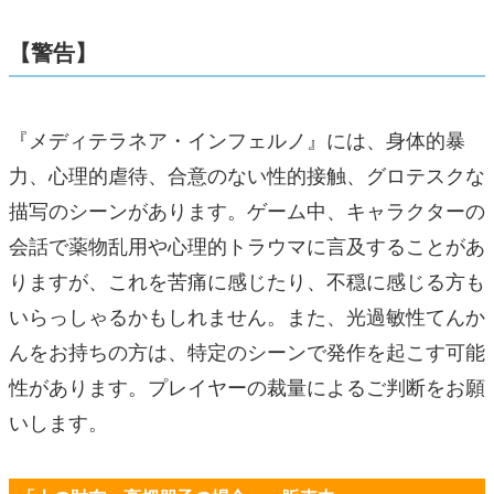
【警告】
『メディテラネア・インフェルノ』には、身体的暴
力、心理的虐待、合意のない性的接触、グロテスクな
描写のシーンがあります。ゲーム中、キャラクターの
会話で薬物乱用や心理的トラウマに言及することがあ
りますが、これを苦痛に感じたり、不穏に感じる方も
いらっしゃるかもしれません。また、光過敏性てんか
んをお持ちの方は、特定のシーンで発作を起こす可能
性があります。プレイヤーの裁量によるご判断をお願
いします。