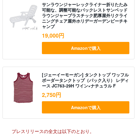
サンラウンジャーレックライナー折りたたみ
可能な、調整可能なバックレストサンベッド
ラウンジャープラスチック肥厚屋外リクライ
ニングチェア屋外ホリデーガーデンビーチキ
ャンプ
19,000円
Amazonで購入
[ジェーイーモーガン] タンクトップ ワッフル
ボーダータンクトップ（パック入り） レディ
ース JC763-29H ワイン×ナチュラル F
2,750円
Amazonで購入
プレスリリースの全文は以下のとおり。