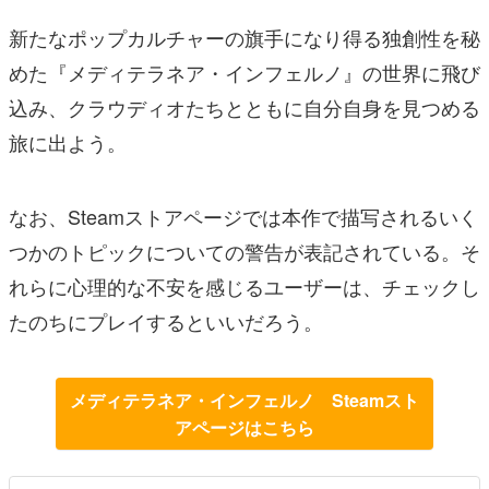
新たなポップカルチャーの旗手になり得る独創性を秘
めた『メディテラネア・インフェルノ』の世界に飛び
込み、クラウディオたちとともに自分自身を見つめる
旅に出よう。
なお、Steamストアページでは本作で描写されるいく
つかのトピックについての警告が表記されている。そ
れらに心理的な不安を感じるユーザーは、チェックし
たのちにプレイするといいだろう。
メディテラネア・インフェルノ Steamスト
アページはこちら