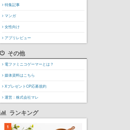
特集記事
マンガ
女性向け
アプリレビュー
その他
電ファミニコゲーマーとは？
媒体資料はこちら
XプレゼントCP応募規約
運営：株式会社マレ
ランキング
1