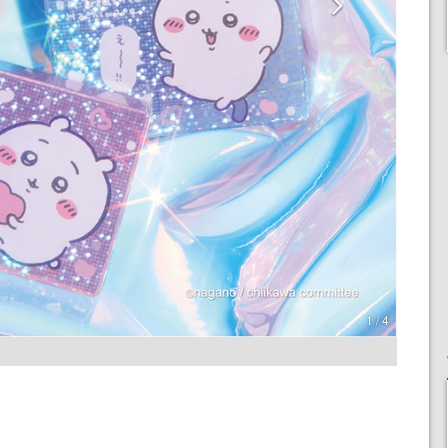
1 / 4