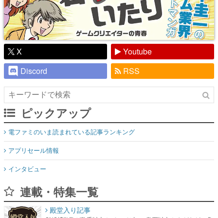
X
Youtube
Discord
RSS
ピックアップ
電ファミのいま読まれている記事ランキング
アプリセール情報
インタビュー
連載・特集一覧
殿堂入り記事