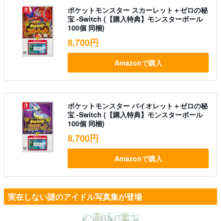
ポケットモンスター スカーレット＋ゼロの秘
宝 -Switch (【購入特典】モンスターボール
100個 同梱)
8,700円
Amazonで購入
ポケットモンスター バイオレット＋ゼロの秘
宝 -Switch (【購入特典】モンスターボール
100個 同梱)
8,700円
Amazonで購入
実在しない謎のアイドル写真集が登場