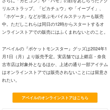
さらに「カビゴン」や「パモ」の顔をあしらったアク
リルストラップ、「ピカチュウ」や「イーブイ」、
「ホゲータ」などが並ぶモバイルステッカーも販売
中。ただしこれらは同日の12時からスタートするオ
ンラインストアでの販売にはふくまれないとのこと。
アベイルの『ポケットモンスター』グッズは2024年1
月1日（月）より販売予定。実店舗では上郷店・奈良
古市店は対象外となるほか、上述の通り一部アイテム
はオンラインストアでは販売されないことには留意さ
れたい。
アベイルのオンラインストアはこちら