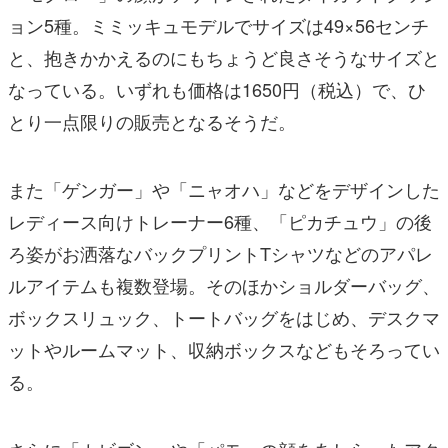
ョン5種。ミミッキュモデルでサイズは49×56センチ
と、抱きかかえるのにもちょうど良さそうなサイズと
なっている。いずれも価格は1650円（税込）で、ひ
とり一点限りの販売となるそうだ。
また「ゲンガー」や「ニャオハ」などをデザインした
レディース向けトレーナー6種、「ピカチュウ」の後
ろ姿がお洒落なバックプリントTシャツなどのアパレ
ルアイテムも複数登場。そのほかショルダーバッグ、
ボックスリュック、トートバッグをはじめ、デスクマ
ットやルームマット、収納ボックスなどもそろってい
る。