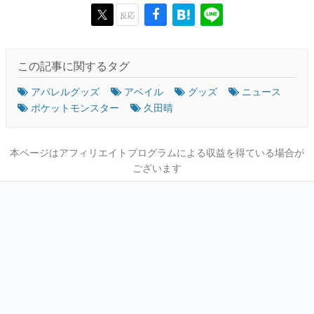
反応
この記事に関するタグ
アパレルグッズ
アベイル
グッズ
ニュース
ポケットモンスター
久田晴
本ページはアフィリエイトプログラムによる収益を得ている場合が
ございます