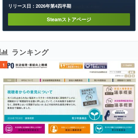
リリース日：2026年第4四半期
Steamストアページ
ランキング
1