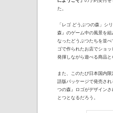
た。
「レゴ どうぶつの森」シ
森』のゲーム中の風景を組
なったどうぶつたちを並べ
ゴで作られたお店でショッ
発揮しながら遊べる商品と
また、このたび日本国内限
語版パッケージで発売され
つの森』ロゴがデザインさ
とつとなるだろう。