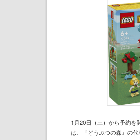
1月20日（土）から予約
は、『どうぶつの森』の代