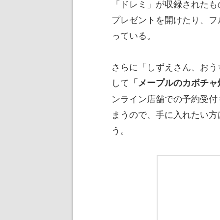
「ドレミ」が収録されたも
プレゼントを開けたり、フ
っている。
さらに「しずえさん、おう
して
「メープルのカボチャ
ンライン店舗での予約受付
まうので、手に入れたい方
う。