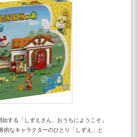
を開始する「しずえさん、おうちにようこそ」
表的なキャラクターのひとり「しずえ」と