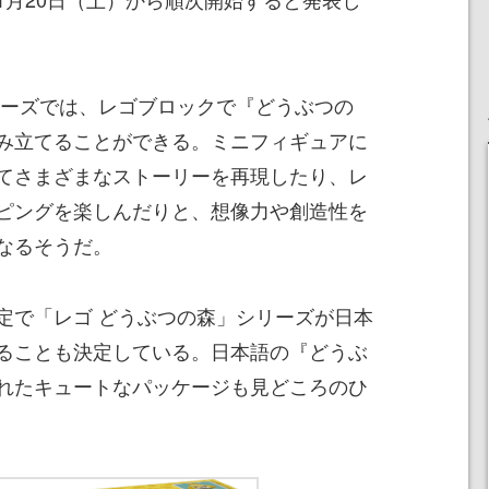
リーズでは、レゴブロックで『どうぶつの
み立てることができる。ミニフィギュアに
てさまざまなストーリーを再現したり、レ
ピングを楽しんだりと、想像力や創造性を
なるそうだ。
定で「レゴ どうぶつの森」シリーズが日本
ることも決定している。日本語の『どうぶ
れたキュートなパッケージも見どころのひ