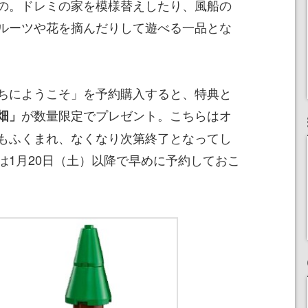
の。ドレミの家を模様替えしたり、風船の
ルーツや花を摘んだりして遊べる一品とな
ちにようこそ」を予約購入すると、特典と
が数量限定でプレゼント。こちらはオ
畑」
もふくまれ、なくなり次第終了となってし
は1月20日（土）以降で早めに予約しておこ