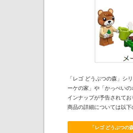
「レゴ どうぶつの森」シ
ーケの家」や「かっぺいの
インナップが予告されてお
商品の詳細については以下
「レゴ どうぶつの