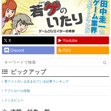
X
Youtube
Discord
RSS
ピックアップ
電ファミのいま読まれている記事ランキング
アプリセール情報
インタビュー