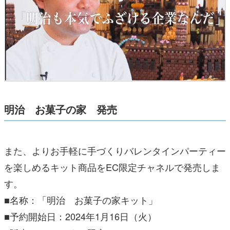
明治 お菓子の家 発売
また、よりお手軽に手づくりバレンタインパーティー
を楽しめるキット商品をEC限定チャネルで発売しま
す。
■名称：「明治 お菓子の家キット」
■予約開始日：2024年1月16日（火）