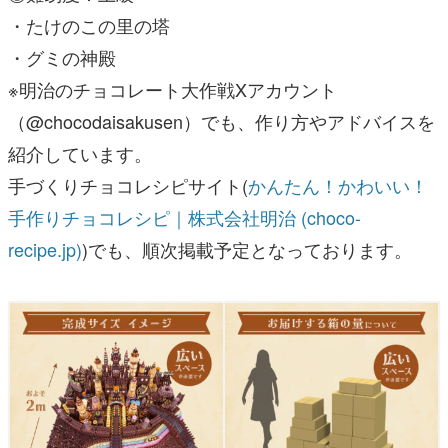
・たけのこの里の塔
・グミの神殿
※明治のチョコレート大作戦Xアカウント
（@chocodaisakusen）でも、作り方やアドバイスを
紹介しています。
手づくりチョコレシピサイト(
かんたん！かわいい！
手作りチョコレシピ｜株式会社明治 (choco-
recipe.jp)
)でも、順次掲載予定となっております。