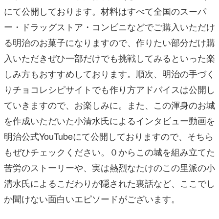
にて公開しております。材料はすべて全国のスーパ
ー・ドラッグストア・コンビニなどでご購入いただけ
る明治のお菓子になりますので、作りたい部分だけ購
入いただきぜひ一部だけでも挑戦してみるといった楽
しみ方もおすすめしております。順次、明治の手づく
りチョコレシピサイトでも作り方アドバイスは公開し
ていきますので、お楽しみに。また、この渾身のお城
を作成いただいた小清水氏によるインタビュー動画を
明治公式YouTubeにて公開しておりますので、そちら
もぜひチェックください。０からこの城を組み立てた
苦労のストーリーや、実は熱烈なたけのこの里派の小
清水氏によるこだわりが隠された裏話など、ここでし
か聞けない面白いエピソードがございます。