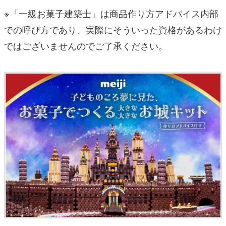
※「一級お菓子建築士」は商品作り方アドバイス内部
での呼び方であり、実際にそういった資格があるわけ
ではございませんのでご了承ください。