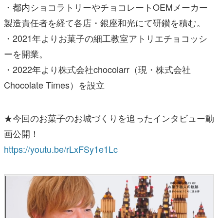
・都内ショコラトリーやチョコレートOEMメーカー
製造責任者を経て各店・銀座和光にて研鑚を積む。
・2021年よりお菓子の細工教室アトリエチョコッシ
ーを開業。
・2022年より株式会社chocolarr（現・株式会社
Chocolate Times）を設立
★今回のお菓子のお城づくりを追ったインタビュー動
画公開！
https://youtu.be/rLxFSy1e1Lc