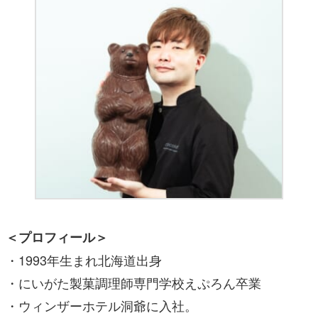
＜プロフィール＞
・1993年生まれ北海道出身
・にいがた製菓調理師専門学校えぷろん卒業
・ウィンザーホテル洞爺に入社。