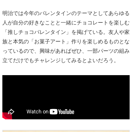
明治では今年のバレンタインのテーマとしてあらゆる
人が自分の好きなことと一緒にチョコレートを楽しむ
「推しチョコバレンタイン」を掲げている。友人や家
族と本気の「お菓子アート」作りを楽しめるものとな
っているので、興味があればぜひ、一部パーツの組み
立てだけでもチャレンジしてみるとよいだろう。