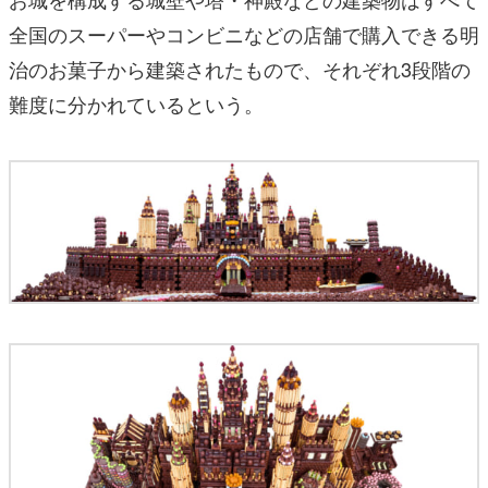
全国のスーパーやコンビニなどの店舗で購入できる明
治のお菓子から建築されたもので、それぞれ3段階の
難度に分かれているという。