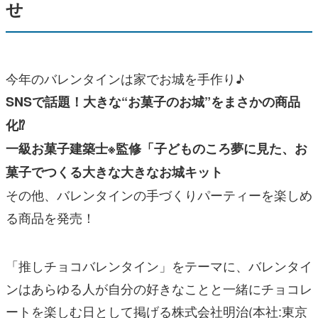
せ
今年のバレンタインは家でお城を手作り♪
SNSで話題！大きな“お菓子のお城”をまさかの商品
化⁉
一級お菓子建築士※監修「子どものころ夢に見た、お
菓子でつくる大きな大きなお城キット
その他、バレンタインの手づくりパーティーを楽しめ
る商品を発売！
「推しチョコバレンタイン」をテーマに、バレンタイ
ンはあらゆる人が自分の好きなことと一緒にチョコレ
ートを楽しむ日として掲げる株式会社明治(本社:東京