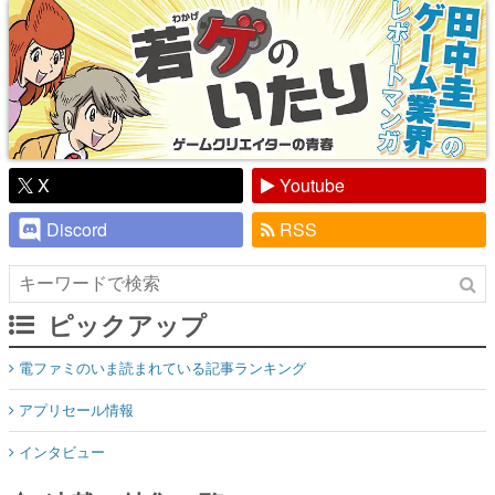
X
Youtube
Discord
RSS
ピックアップ
電ファミのいま読まれている記事ランキング
アプリセール情報
インタビュー