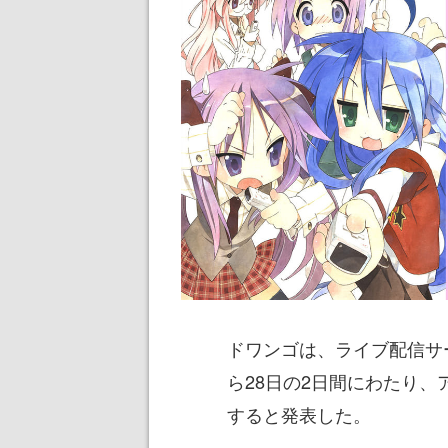
ドワンゴは、ライブ配信サ
ら28日の2日間にわたり、
すると発表した。