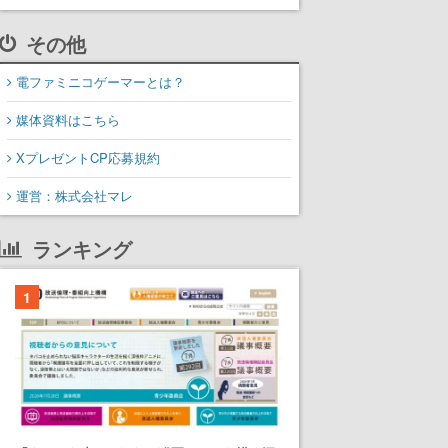
その他
電ファミニコゲーマーとは？
媒体資料はこちら
XプレゼントCP応募規約
運営：株式会社マレ
ランキング
1