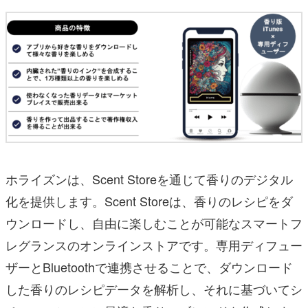
ホライズンは、Scent Storeを通じて香りのデジタル
化を提供します。Scent Storeは、香りのレシピをダ
ウンロードし、自由に楽しむことが可能なスマートフ
レグランスのオンラインストアです。専用ディフュー
ザーとBluetoothで連携させることで、ダウンロード
した香りのレシピデータを解析し、それに基づいてシ