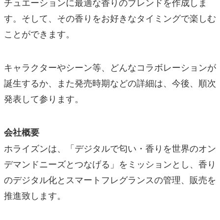
チュエーションに最適な香りのブレンドを作成しま
す。そして、その香りをお好きなタイミングで楽しむ
ことができます。
キャラクターやシーン等、どんなコラボレーションが
誕生するか、また発売時期などの詳細は、今後、順次
発表して参ります。
会社概要
ホライズンは、「デジタルで匂い・香りを世界のオン
デマンドニーズとつなげる」をミッションとし、香り
のデジタル化とスマートフレグランスの管理、販売を
推進致します。