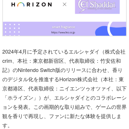
2024年4月に予定されているエルシャダイ（株式会社
crim、本社：東京都新宿区、代表取締役：竹安佐和
記）のNintendo Switch版のリリースに合わせ、香り
のデジタル化を推進するHorizon株式会社（本社：東
京都港区、代表取締役：ニイエンツゥオツァイ、以下
「ホライズン」）が、エルシャダイとのコラボレーシ
ョンを発表。この画期的な取り組みで、ゲームの世界
観を香りで再現し、ファンに新たな体験を提供しま
す。