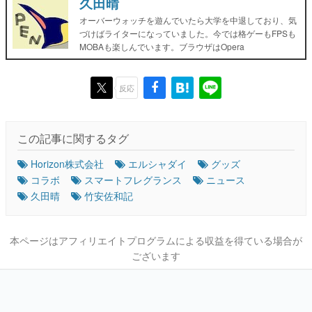
久田晴
オーバーウォッチを遊んでいたら大学を中退しており、気
づけばライターになっていました。今では格ゲーもFPSも
MOBAも楽しんでいます。ブラウザはOpera
反応
この記事に関するタグ
Horizon株式会社
エルシャダイ
グッズ
コラボ
スマートフレグランス
ニュース
久田晴
竹安佐和記
本ページはアフィリエイトプログラムによる収益を得ている場合が
ございます