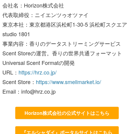
会社名：Horizon株式会社
代表取締役：ニイエンツゥオツァイ
東京本社：東京都港区浜松町1-30-5 浜松町スクエア
studio 1801
事業内容：香りのデータストリーミングサービス
Scent Storeの運営。香りの世界共通フォーマット
Universal Scent Formatの開発
URL：
https://hrz.co.jp/
Scent Store：
https://www.smellmarket.io/
Email：info@hrz.co.jp
Horizon株式会社の公式サイトはこちら
『エルシャダイ』ポータルサイトはこちら