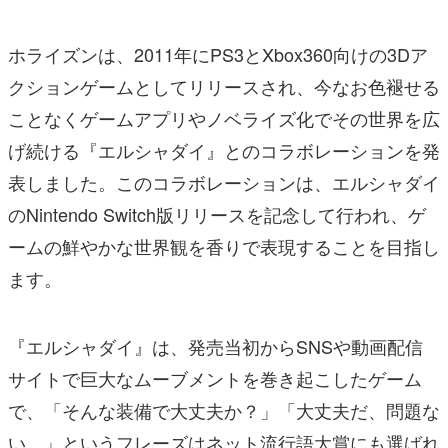
ホライズンは、2011年にPS3とXbox360向けの3Dア
クションゲームとしてリリースされ、今なお色褪せる
ことなくゲームアプリやノベライズ化でその世界を広
げ続ける『エルシャダイ』とのコラボレーションを発
表しました。このコラボレーションは、エルシャダイ
のNintendo Switch版リリースを記念して行われ、ゲ
ームの鮮やかな世界観を香りで表現することを目指し
ます。
『エルシャダイ』は、発売当初からSNSや動画配信
サイトで巨大なムーブメントを巻き起こしたゲーム
で、「そんな装備で大丈夫か？」「大丈夫だ、問題な
い。」というフレーズはネット流行語大賞にも選ばれ