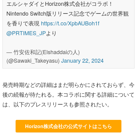
エルシャダイとHorizon株式会社がコラボ！
Nintendo Switch版リリース記念でゲームの世界観
を香りで表現
https://t.co/XpbAUBoh1f
@PRTIMES_JP
より
— 竹安佐和記(Elshaddaiの人)
(@Sawaki_Takeyasu)
January 22, 2024
発売時期などの詳細はまだ明らかにされておらず、今
後の続報が待たれる。本コラボに関する詳細について
は、以下のプレスリリースも参照されたい。
Horizon株式会社の公式サイトはこちら