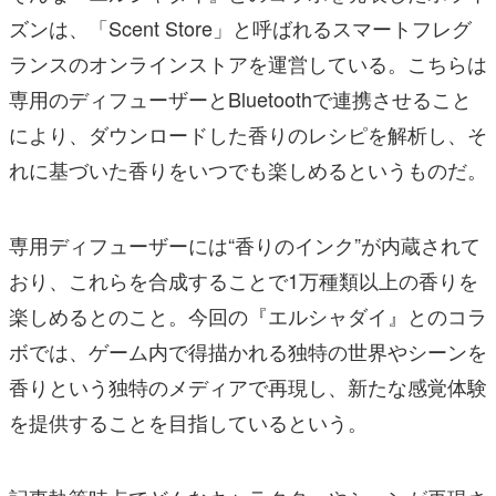
ズンは、「Scent Store」と呼ばれるスマートフレグ
ランスのオンラインストアを運営している。こちらは
専用のディフューザーとBluetoothで連携させること
により、ダウンロードした香りのレシピを解析し、そ
れに基づいた香りをいつでも楽しめるというものだ。
専用ディフューザーには“香りのインク”が内蔵されて
おり、これらを合成することで1万種類以上の香りを
楽しめるとのこと。今回の『エルシャダイ』とのコラ
ボでは、ゲーム内で得描かれる独特の世界やシーンを
香りという独特のメディアで再現し、新たな感覚体験
を提供することを目指しているという。