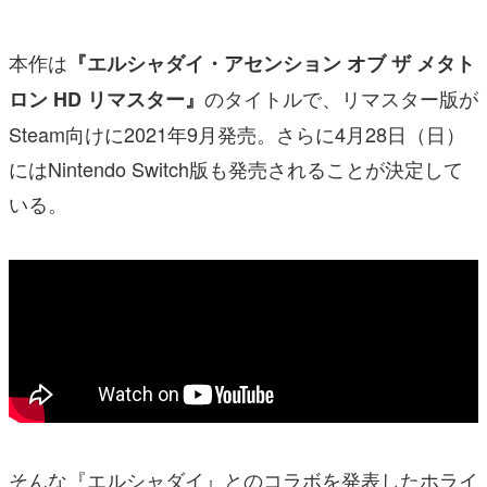
本作は
『エルシャダイ・アセンション オブ ザ メタト
のタイトルで、リマスター版が
ロン HD リマスター』
Steam向けに2021年9月発売。さらに4月28日（日）
にはNintendo Switch版も発売されることが決定して
いる。
そんな『エルシャダイ』とのコラボを発表したホライ