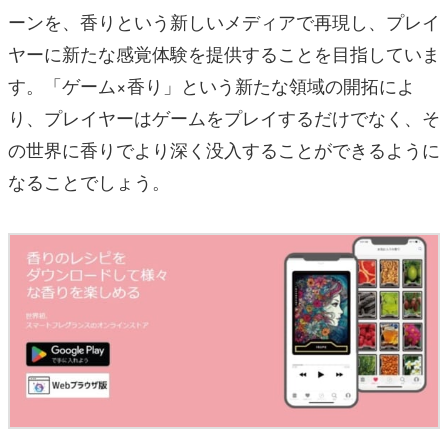
ーンを、香りという新しいメディアで再現し、プレイ
ヤーに新たな感覚体験を提供することを目指していま
す。「ゲーム×香り」という新たな領域の開拓によ
り、プレイヤーはゲームをプレイするだけでなく、そ
の世界に香りでより深く没入することができるように
なることでしょう。