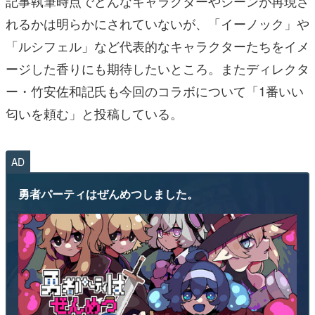
記事執筆時点でどんなキャラクターやシーンが再現さ
れるかは明らかにされていないが、「イーノック」や
「ルシフェル」など代表的なキャラクターたちをイメ
ージした香りにも期待したいところ。またディレクタ
ー・竹安佐和記氏も今回のコラボについて「1番いい
匂いを頼む」と投稿している。
AD
勇者パーティはぜんめつしました。