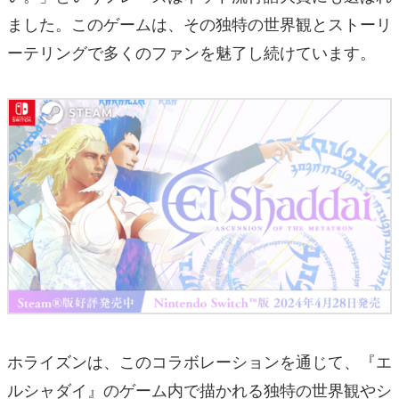
ました。このゲームは、その独特の世界観とストーリ
ーテリングで多くのファンを魅了し続けています。
ホライズンは、このコラボレーションを通じて、『エ
ルシャダイ』のゲーム内で描かれる独特の世界観やシ