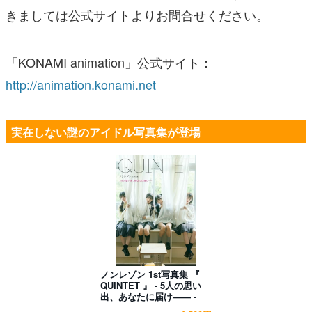
きましては公式サイトよりお問合せください。
「KONAMI animation」公式サイト：
http://animation.konami.net
実在しない謎のアイドル写真集が登場
ノンレゾン 1st写真集 『
QUINTET 』 - 5人の思い
出、あなたに届け―― -