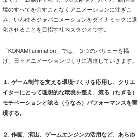
境のすべてを余すことなくアニメーションに注ぎこ
み、いわゆるジャパニメーションをダイナミックに進
化させることを目指す社内スタジオです。
「KONAMI animation」では、３つのバリューを掲
げ、日々アニメーションづくりに邁進していきます。
１. ゲーム制作を支える環境づくりを応用し、クリエ
イターにとって理想的な環境を整え、滾る（たぎる）
モチベーションと唸る（うなる）パフォーマンスを実
現する。
２. 作画、演出、ゲームエンジンの活用など、あらゆ