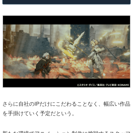
さらに自社のIPだけにこだわることなく、幅広い作品
を手掛けていく予定だという。
新たな環境でアニメーション制作に挑戦するスタッフ