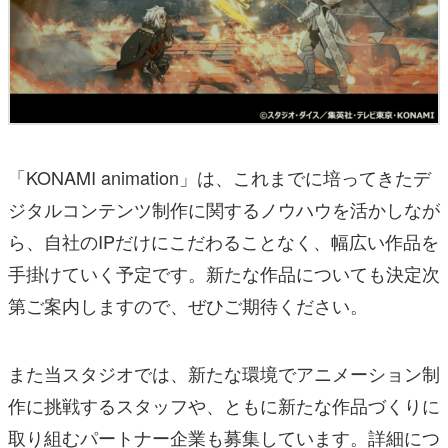
「KONAMI animation」は、これまでに培ってきたデ
ジタルコンテンツ制作に関するノウハウを活かしなが
ら、自社のIPだけにこだわることなく、幅広い作品を
手掛けていく予定です。新たな作品についても決定次
第ご案内しますので、ぜひご期待ください。
また当スタジオでは、新たな環境でアニメーション制
作に挑戦するスタッフや、ともに新たな作品づくりに
取り組むパートナー企業も募集しています。詳細につ