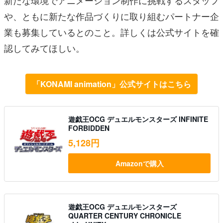
や、ともに新たな作品づくりに取り組むパートナー企
業も募集しているとのこと。詳しくは公式サイトを確
認してみてほしい。
「KONAMI animation」公式サイトはこちら
遊戯王OCG デュエルモンスターズ INFINITE
FORBIDDEN
5,128円
Amazonで購入
遊戯王OCG デュエルモンスターズ
QUARTER CENTURY CHRONICLE