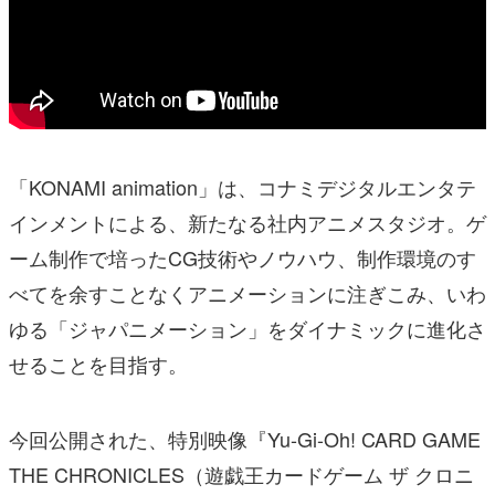
「KONAMI animation」は、コナミデジタルエンタテ
インメントによる、新たなる社内アニメスタジオ。ゲ
ーム制作で培ったCG技術やノウハウ、制作環境のす
べてを余すことなくアニメーションに注ぎこみ、いわ
ゆる「ジャパニメーション」をダイナミックに進化さ
せることを目指す。
今回公開された、特別映像『Yu-Gi-Oh! CARD GAME
THE CHRONICLES（遊戯王カードゲーム ザ クロニ