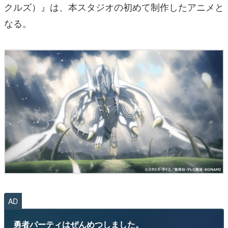
クルズ）』は、本スタジオの初めて制作したアニメと
なる。
AD
勇者パーティはぜんめつしました。