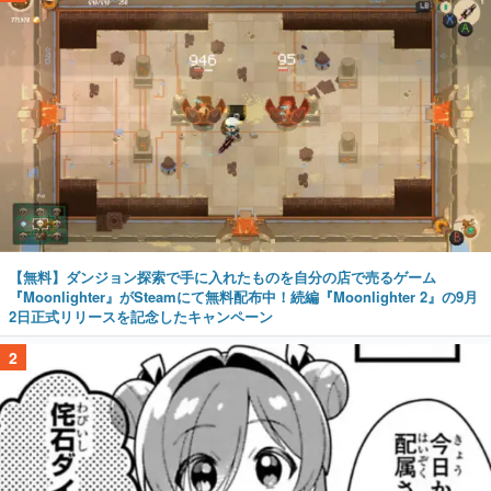
【無料】ダンジョン探索で手に入れたものを自分の店で売るゲーム
『Moonlighter』がSteamにて無料配布中！続編『Moonlighter 2』の9月
2日正式リリースを記念したキャンペーン
2