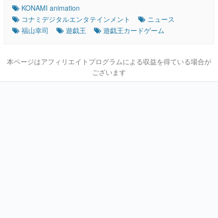
KONAMI animation
コナミデジタルエンタテインメント
ニュース
福山幸司
遊戯王
遊戯王カードゲーム
本ページはアフィリエイトプログラムによる収益を得ている場合が
ございます