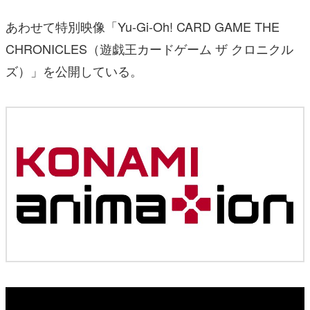
あわせて特別映像「Yu-Gi-Oh! CARD GAME THE
CHRONICLES（遊戯王カードゲーム ザ クロニクル
ズ）」を公開している。