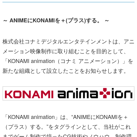
～ ANIMEにKONAMIを＋(プラス)する。 ～
株式会社コナミデジタルエンタテインメントは、アニ
メーション映像制作に取り組むことを目的として、
「KONAMI animation（コナミ アニメーション）」を
新たな組織として設立したことをお知らせします。
「KONAMI animation」は、“ANIMEにKONAMIを＋
（プラス）する。”をタグラインとして、当社がこれ
までゲーム制作で培ったCG技術やノウハウ、制作環