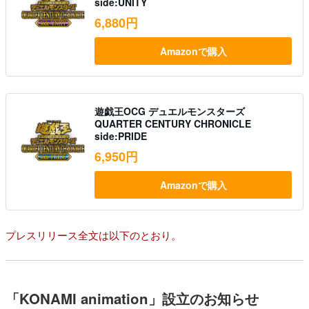
side:UNITY
6,880円
Amazonで購入
遊戯王OCG デュエルモンスターズ
QUARTER CENTURY CHRONICLE
side:PRIDE
6,950円
Amazonで購入
プレスリリース全文は以下のとおり。
「KONAMI animation」設立のお知らせ