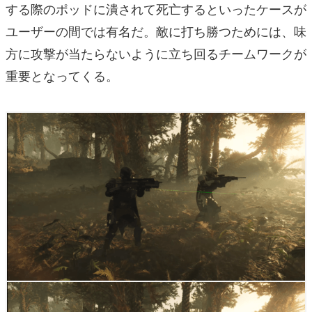
する際のポッドに潰されて死亡するといったケースが
ユーザーの間では有名だ。敵に打ち勝つためには、味
方に攻撃が当たらないように立ち回るチームワークが
重要となってくる。