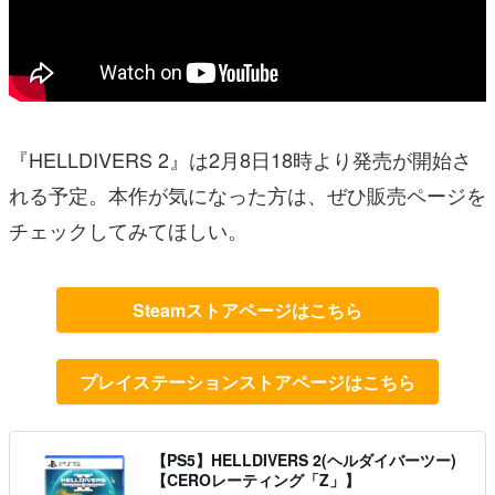
『HELLDIVERS 2』は2月8日18時より発売が開始さ
れる予定。本作が気になった方は、ぜひ販売ページを
チェックしてみてほしい。
Steamストアページはこちら
プレイステーションストアページはこちら
【PS5】HELLDIVERS 2(ヘルダイバーツー)
【CEROレーティング「Z」】