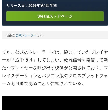
リリース日：2026年第4四半期
Steamストアページ
（画像は
公式トレーラー
より）
また、公式のトレーラーでは、協力していたプレイヤ
ーが「途中抜け」してしまい、救難信号を発信して新
たなプレイヤーを呼び出す映像が公開されており、プ
レイステーションとパソコン版のクロスプラットフォ
ームも可能であることが告知されている。