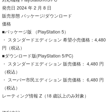
発売日 2024 年 2 月 8 日
販売形態 パッケージ/ダウンロード
価格
■パッケージ版 （PlayStation 5）
・ スタンダードエディション 希望小売価格：4,480
円（税込）
■ダウンロード版(PlayStation 5/PC)
・ スタンダードエディション 販売価格： 4,480 円
（税込）
・ スーパー市民エディション 販売価格： 6,480 円
（税込）
レーティング情報 Z（18 歳以上のみ対象）