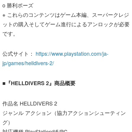
o 勝利ポーズ
※ これらのコンテンツはゲーム本編、スーパークレジ
ットの購入そしてゲーム進行によるアンロックが必要
です。
公式サイト：
https://www.playstation.com/ja-
jp/games/helldivers-2/
■『HELLDIVERS 2』商品概要
作品名 HELLDIVERS 2
ジャンル アクション（協力アクションシューティン
グ）
対応機種 PlayStation®5/PC