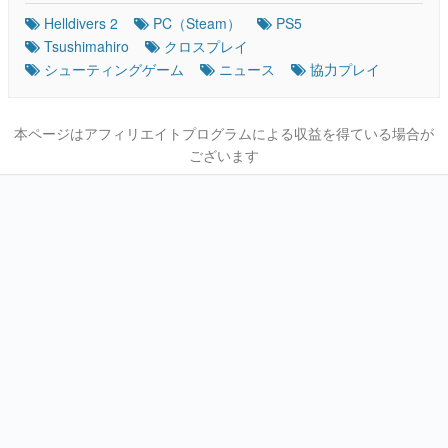
Helldivers 2
PC（Steam）
PS5
Tsushimahiro
クロスプレイ
シューティングゲーム
ニュース
協力プレイ
本ページはアフィリエイトプログラムによる収益を得ている場合が
ございます