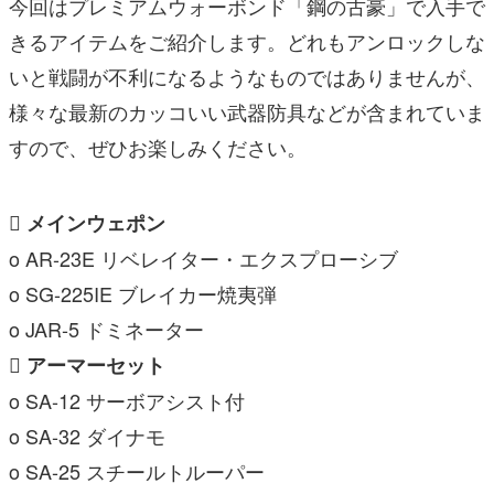
今回はプレミアムウォーボンド「鋼の古豪」で入手で
きるアイテムをご紹介します。どれもアンロックしな
いと戦闘が不利になるようなものではありませんが、
様々な最新のカッコいい武器防具などが含まれていま
すので、ぜひお楽しみください。
 メインウェポン
o AR-23E リベレイター・エクスプローシブ
o SG-225IE ブレイカー焼夷弾
o JAR-5 ドミネーター
 アーマーセット
o SA-12 サーボアシスト付
o SA-32 ダイナモ
o SA-25 スチールトルーパー