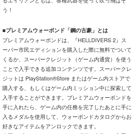
う！
■プレミアムウォーボンド「鋼の古豪」とは
プレミアムウォーボンドは、『HELLDIVERS 2』ス
ーパー市民エディションを購入した際に無料でついて
くるか、スーパークレジット（ゲーム内通貨）を使う
ことで入手できる追加コンテンツです。スーパークレ
ジットは PlayStation®Store またはゲーム内ストアで
購入する、もしくはゲーム内ミッション中に探索して
入手することができます。プレミアムウォーボンドを
手に入れたら、ゲーム内の任務を完了したあとに手に
入るメダルを使用して、ウォーボンドカタログからお
好きなアイテムをアンロックできます。