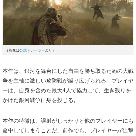
（画像は
公式トレーラー
より）
本作は、銀河を舞台にした自由を勝ち取るための大戦
争を主軸に激しい攻防戦が繰り広げられる。プレイヤ
ーは、自身を含めた最大4人で協力して、生き残りを
かけた銀河戦争に身を投じる。
本作の特徴は、誤射がしっかりと他のプレイヤーにも
命中してしまうことだ。前作でも、プレイヤーが出撃