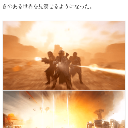
きのある世界を見渡せるようになった。