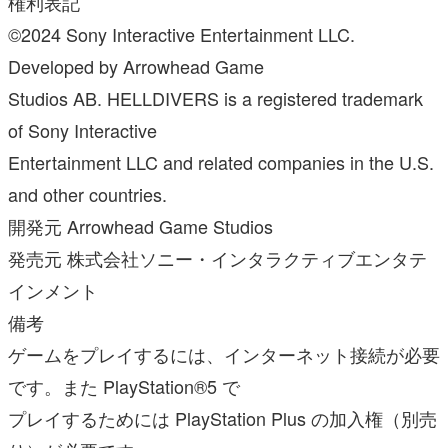
権利表記
©2024 Sony Interactive Entertainment LLC.
Developed by Arrowhead Game
Studios AB. HELLDIVERS is a registered trademark
of Sony Interactive
Entertainment LLC and related companies in the U.S.
and other countries.
開発元 Arrowhead Game Studios
発売元 株式会社ソニー・インタラクティブエンタテ
インメント
備考
ゲームをプレイするには、インターネット接続が必要
です。また PlayStation®5 で
プレイするためには PlayStation Plus の加入権（別売