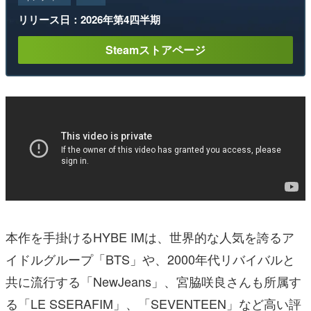
リリース日：2026年第4四半期
Steamストアページ
本作を手掛けるHYBE IMは、世界的な人気を誇るア
イドルグループ「BTS」や、2000年代リバイバルと
共に流行する「NewJeans」、宮脇咲良さんも所属す
る「LE SSERAFIM」、「SEVENTEEN」など高い評