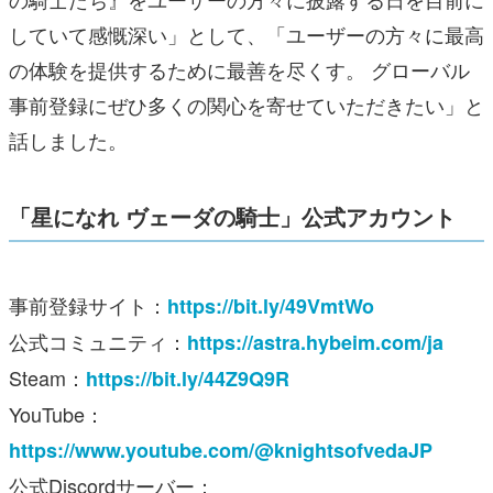
していて感慨深い」として、「ユーザーの方々に最高
の体験を提供するために最善を尽くす。 グローバル
事前登録にぜひ多くの関心を寄せていただきたい」と
話しました。
「星になれ ヴェーダの騎士」公式アカウント
事前登録サイト：
https://bit.ly/49VmtWo
公式コミュニティ：
https://astra.hybeim.com/ja
Steam：
https://bit.ly/44Z9Q9R
YouTube：
https://www.youtube.com/@knightsofvedaJP
公式Discordサーバー：