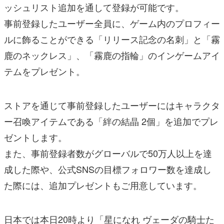
ッシュリスト追加を通して登録が可能です。
事前登録したユーザー全員に、ゲーム内のプロフィー
ルに飾ることができる「リリース記念の名刺」と「霧
鹿のネックレス」、「霧鹿の指輪」のインゲームアイ
テムをプレゼント。
ストアを通じて事前登録したユーザーにはキャラクタ
ー召喚アイテムである「絆の結晶 2個」を追加でプレ
ゼントします。
また、事前登録者数がグローバルで50万人以上を達
成した際や、公式SNSの目標フォロワー数を達成し
た際には、追加プレゼントもご用意しています。
日本では本日20時より「星になれ ヴェーダの騎士た