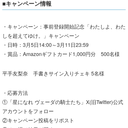
■キャンペーン情報
・キャンペーン：事前登録開始記念「わたしよ、わた
しを超えてゆけ。」キャンペーン
・日時：3月5日14:00～3月11日23:59
・賞品：Amazonギフトカード1,000円分 500名様
平手友梨奈 手書きサイン入りチェキ 5名様
・応募方法
①「星になれ ヴェーダの騎士たち」X(旧Twitter)公式
アカウントをフォロー
②キャンペーン投稿をリポスト