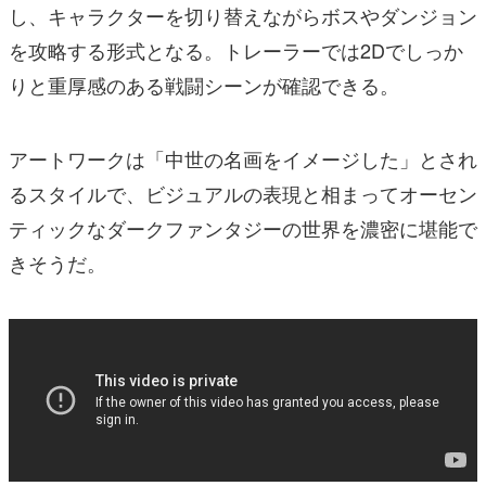
し、キャラクターを切り替えながらボスやダンジョン
を攻略する形式となる。トレーラーでは2Dでしっか
りと重厚感のある戦闘シーンが確認できる。
アートワークは「中世の名画をイメージした」とされ
るスタイルで、ビジュアルの表現と相まってオーセン
ティックなダークファンタジーの世界を濃密に堪能で
きそうだ。