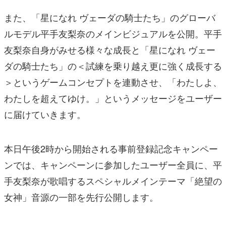
また、「星になれ ヴェーダの騎士たち」のグローバ
ルモデル平手友梨奈のメインビジュアルを公開。平手
友梨奈自身がみせる様々な成長と「星になれ ヴェー
ダの騎士たち」の＜試練を乗り越え更に強く成長する
＞というゲームコンセプトを連動させ、「わたしよ、
わたしを超えてゆけ。」というメッセージをユーザー
に届けていきます。
本日午後2時から開始される事前登録記念キャンペー
ンでは、キャンペーンに参加したユーザー全員に、平
手友梨奈が歌唱するスペシャルメインテーマ「絶望の
女神」音源の一部を先行公開します。