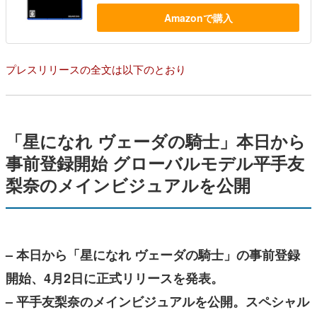
Amazonで購入
プレスリリースの全文は以下のとおり
「星になれ ヴェーダの騎士」本日から
事前登録開始 グローバルモデル平手友
梨奈のメインビジュアルを公開
– 本日から「星になれ ヴェーダの騎士」の事前登録
開始、4月2日に正式リリースを発表。
– 平手友梨奈のメインビジュアルを公開。スペシャル