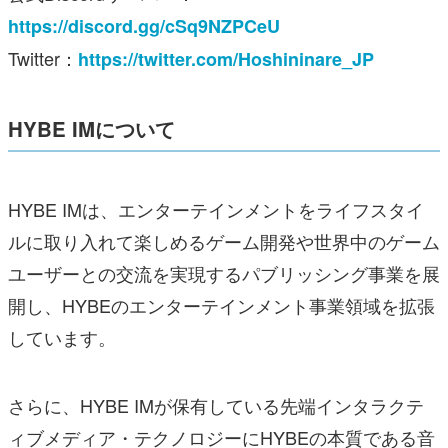
https://discord.gg/cSq9NZPCeU
Twitter：
https://twitter.com/Hoshininare_JP
HYBE IMについて
HYBE IMは、エンターテインメントをライフスタイ
ルに取り入れて楽しめるゲーム開発や世界中のゲーム
ユーザーとの交流を実現するパブリッシング事業を展
開し、HYBEのエンターテインメント事業領域を拡張
しています。
さらに、HYBE IMが保有している先端インタラクテ
ィブメディア・テクノロジーにHYBEの本質である音