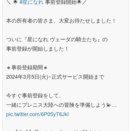
＼ 🌟
#星になれ
事前登録開始🌟／
本の所有者の皆さま、大変お待たせしました！
ついに『星になれ ヴェーダの騎士たち』の
事前登録が開始しました！
🔸事前登録期間🔸
2024年3月5日(火)~正式サービス開始まで
今すぐ事前登録をして、
一緒にプレニス大陸への冒険を準備しよう💫…
pic.twitter.com/6P05yT6JkI