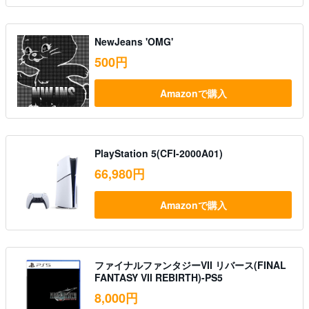
NewJeans 'OMG'
500円
Amazonで購入
PlayStation 5(CFI-2000A01)
66,980円
Amazonで購入
ファイナルファンタジーVII リバース(FINAL
FANTASY VII REBIRTH)-PS5
8,000円