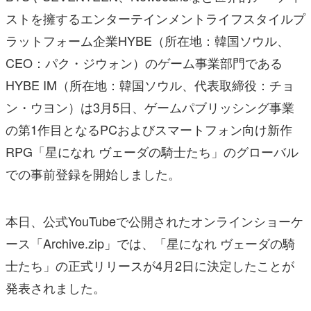
ストを擁するエンターテインメントライフスタイルプ
ラットフォーム企業HYBE（所在地：韓国ソウル、
CEO：パク・ジウォン）のゲーム事業部門である
HYBE IM（所在地：韓国ソウル、代表取締役：チョ
ン・ウヨン）は3月5日、ゲームパブリッシング事業
の第1作目となるPCおよびスマートフォン向け新作
RPG「星になれ ヴェーダの騎士たち」のグローバル
での事前登録を開始しました。
本日、公式YouTubeで公開されたオンラインショーケ
ース「Archive.zip」では、「星になれ ヴェーダの騎
士たち」の正式リリースが4月2日に決定したことが
発表されました。