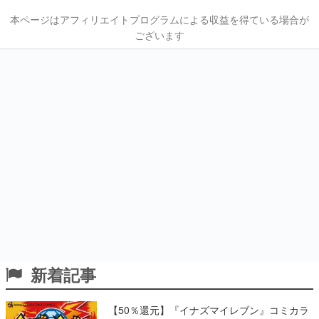
本ページはアフィリエイトプログラムによる収益を得ている場合が
ございます
新着記事
【50％還元】『イナズマイレブン』コミカラ