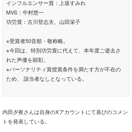
インフルエンサー賞：上坂すみれ
MVS：中村悠一
功労賞：古川登志夫、山田栄子
※受賞者50音順・敬称略。
※今回は、特別功労賞に代えて、本年度ご逝去さ
れた声優を顕彰。
※パーソナリティ賞授賞条件を満たす方が不在の
ため、 該当者なしとなっている。
内田夕夜さんは自身のXアカウントにて喜びのコメン
トを発表している。