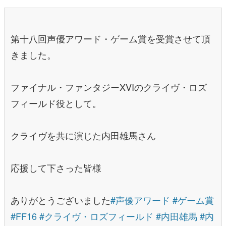
第十八回声優アワード・ゲーム賞を受賞させて頂
きました。
ファイナル・ファンタジーXVIのクライヴ・ロズ
フィールド役として。
クライヴを共に演じた内田雄馬さん
応援して下さった皆様
ありがとうございました
#声優アワード
#ゲーム賞
#FF16
#クライヴ・ロズフィールド
#内田雄馬
#内