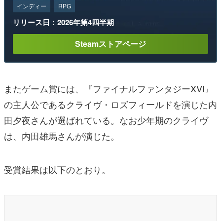
インディー
RPG
リリース日：2026年第4四半期
Steamストアページ
またゲーム賞には、『ファイナルファンタジーXVI』
の主人公であるクライヴ・ロズフィールドを演じた内
田夕夜さんが選ばれている。なお少年期のクライヴ
は、内田雄馬さんが演じた。
受賞結果は以下のとおり。