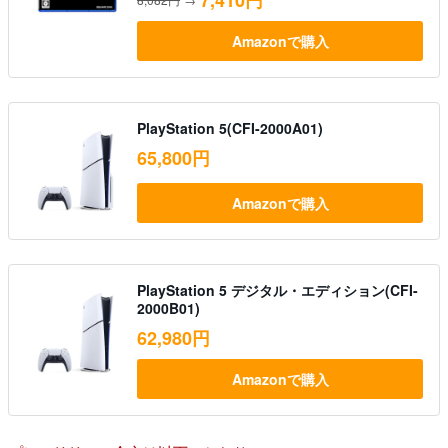
7,410円
Amazonで購入
PlayStation 5(CFI-2000A01)
65,800円
Amazonで購入
PlayStation 5 デジタル・エディション(CFI-
2000B01)
62,980円
Amazonで購入