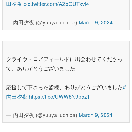
田夕夜
pic.twitter.com/AZbOUTxvi4
— 内田夕夜 (@yuuya_uchida)
March 9, 2024
クライヴ・ロズフィールドに出会わせてくださっ
て、ありがとうございました
応援して下さった皆様、ありがとうございました
#
内田夕夜
https://t.co/UWW8N9p5z1
— 内田夕夜 (@yuuya_uchida)
March 9, 2024