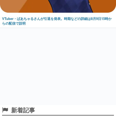
VTuber・ばあちゃるさんが引退を発表。時期などの詳細は8月9日15時か
らの配信で説明
新着記事