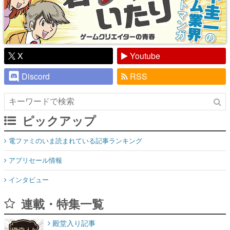
X
Youtube
Discord
RSS
ピックアップ
電ファミのいま読まれている記事ランキング
アプリセール情報
インタビュー
連載・特集一覧
殿堂入り記事