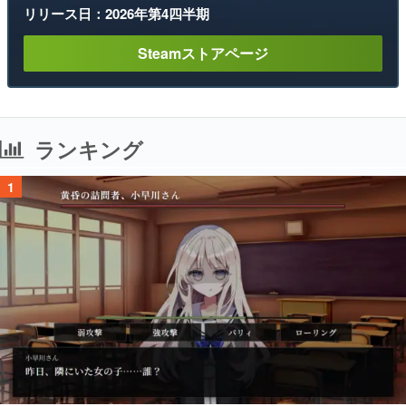
リリース日：2026年第4四半期
Steamストアページ
ランキング
1