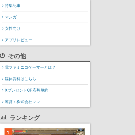
特集記事
マンガ
女性向け
アプリレビュー
その他
電ファミニコゲーマーとは？
媒体資料はこちら
XプレゼントCP応募規約
運営：株式会社マレ
ランキング
1