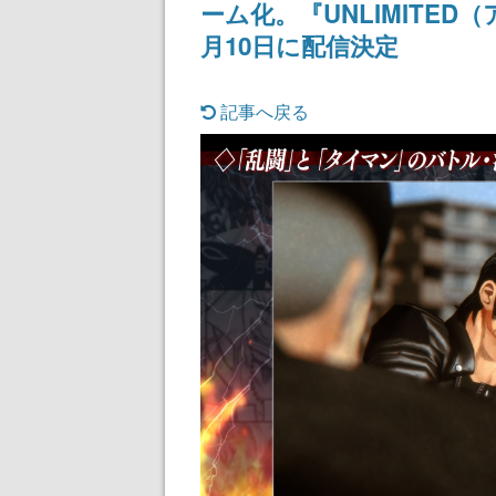
ーム化。『UNLIMITED
月10日に配信決定
記事へ戻る