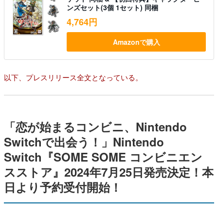
ンズセット(3個 1セット) 同梱
4,764円
Amazonで購入
以下、プレスリリース全文となっている。
「恋が始まるコンビニ、Nintendo
Switchで出会う！」Nintendo
Switch『SOME SOME コンビニエン
スストア』2024年7月25日発売決定！本
日より予約受付開始！