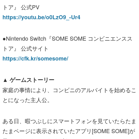
トア』 公式PV
https://youtu.be/o0LzO9_-Ur4
●Nintendo Switch『SOME SOME コンビニエンスス
トア』 公式サイト
https://cfk.kr/somesome/
▲ ゲームストーリー
家庭の事情により、コンビニのアルバイトを始めるこ
とになった主人公。
ある日、暇つぶしにスマートフォンを見ていたらたま
たまページに表示されていたアプリ[SOME SOME]が