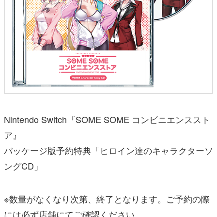
Nintendo Switch『SOME SOME コンビニエンススト
ア』
パッケージ版予約特典「ヒロイン達のキャラクターソ
ングCD」
※数量がなくなり次第、終了となります。ご予約の際
には必ず店舗にてご確認ください。