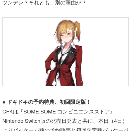
ツンデレ？それとも…別の理由が？
● ドキドキの予約特典、初回限定版！
CFKは『SOME SOME コンビニエンスストア』
Nintendo Switch版の発売日発表と共に、本日（4日）
よりパッケージ版の予約販売と初回限定版パッケージ