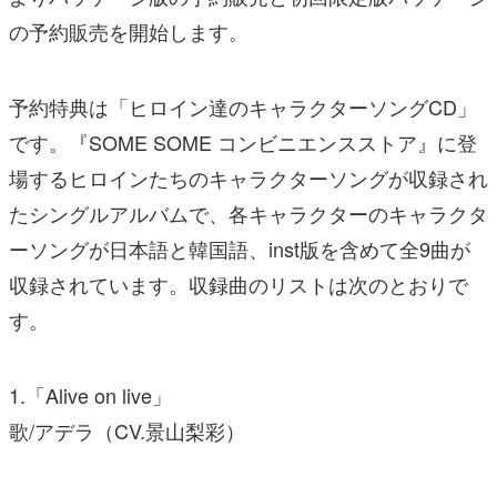
の予約販売を開始します。
予約特典は「ヒロイン達のキャラクターソングCD」
です。『SOME SOME コンビニエンスストア』に登
場するヒロインたちのキャラクターソングが収録され
たシングルアルバムで、各キャラクターのキャラクタ
ーソングが日本語と韓国語、inst版を含めて全9曲が
収録されています。収録曲のリストは次のとおりで
す。
1.「Alive on live」
歌/アデラ（CV.景山梨彩）