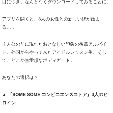
目につき、なんとなくダウンロードしてみることに。
アプリを開くと、3人の女性との新しい縁が始ま
る……。
主人公の前に現れたおとなしい印象の後輩アルバイ
ト、外国からやって来たアイドルレッスン生、そし
て、どこか無愛想なボディガード。
あなたの選択は？
▲ 『SOME SOME コンビニエンスストア』3人のヒ
ロイン