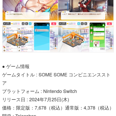
● ゲーム情報
ゲームタイトル : SOME SOME コンビニエンススト
ア
プラットフォーム : Nintendo Switch
リリース日 : 2024年7月25日(木)
価格：限定版：7,678（税込）通常版：4,378（税込）
開発 : Talesshop