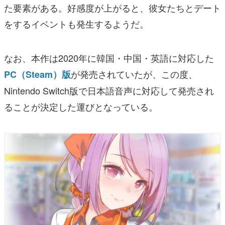
た要素がある。好感度が上がると、彼女たちとデート
をするイベントも発生するようだ。
なお、本作は2020年に韓国・中国・英語に対応した
が発売されていたが、この度、
PC（Steam）版
Nintendo Switch版で日本語音声に対応して発売され
ることが決定した運びとなっている。