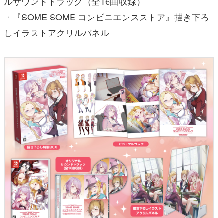
ルサウンドトラック（全16曲収録）
ㆍ『SOME SOME コンビニエンスストア』描き下ろ
しイラストアクリルパネル