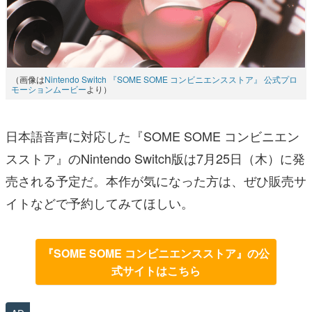
（画像は
Nintendo Switch 『SOME SOME コンビニエンスストア』 公式プロ
モーションムービー
より）
日本語音声に対応した『SOME SOME コンビニエン
スストア』のNintendo Switch版は7月25日（木）に発
売される予定だ。本作が気になった方は、ぜひ販売サ
イトなどで予約してみてほしい。
『SOME SOME コンビニエンスストア』の公
式サイトはこちら