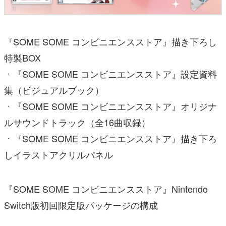
『SOME SOME コンビニエンスストア』描き下ろし
特製BOX
ㆍ『SOME SOME コンビニエンスストア』設定資料
集（ビジュアルブック）
ㆍ『SOME SOME コンビニエンスストア』オリジナ
ルサウンドトラック（全16曲収録）
ㆍ『SOME SOME コンビニエンスストア』描き下ろ
しイラストアクリルパネル
『SOME SOME コンビニエンスストア』Nintendo
Switch版初回限定版パッケージの構成