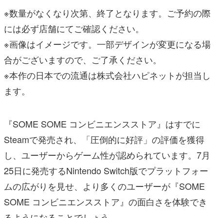
※数量がなくなり次第、終了となります。ご予約の際
には必ず店舗にてご確認ください。
※画像はイメージです。一部デザインが変更になる場
合がございますので、ご了承ください。
※本作の日本での流通は株式会社ハピネットが担当し
ます。
『SOME SOME コンビニエンスストア』はすでに
Steamで発売され、「圧倒的に好評」の評価を獲得
し、ユーザーからゲーム性が認められています。7月
25日に発売するNintendo Switch版でプラットフォー
ムの広がりを見せ、より多くのユーザーが『SOME
SOME コンビニエンスストア』の面白さを体験でき
るようになることでしょう。