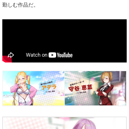
勤しむ作品だ。