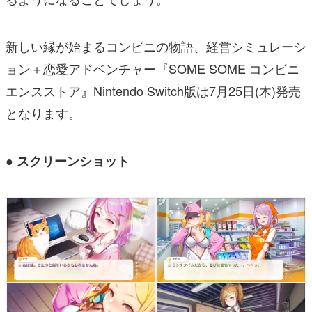
新しい縁が始まるコンビニの物語、経営シミュレーシ
ョン＋恋愛アドベンチャー『SOME SOME コンビニ
エンスストア』Nintendo Switch版は7月25日(木)発売
となります。
● スクリーンショット