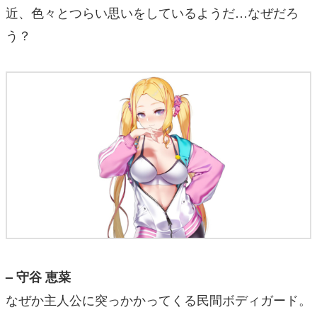
近、色々とつらい思いをしているようだ…なぜだろ
う？
– 守谷 恵菜
なぜか主人公に突っかかってくる民間ボディガード。