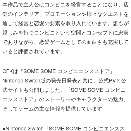
本作品で主人公はコンビニを経営することになり、店
舗のインテリア、プロモーションや様々なクエストを
通して経営と恋愛の要素を取り入れています。誰もが
親しみを持つコンビニという空間とコンセプトに忠実
でありながら、恋愛ゲームとしての面白さも充実して
いると評価されています。
CFKは『SOME SOME コンビニエンスストア』
Nintendo Switch版の発売日発表と共に、公式PVと公
式サイトも公開しました。『SOME SOME コンビニ
エンスストア』のストーリーやキャラクターの魅力、
そしてゲームの主な情報を提供しています。
●Nintendo Switch『SOME SOME コンビニエンスス