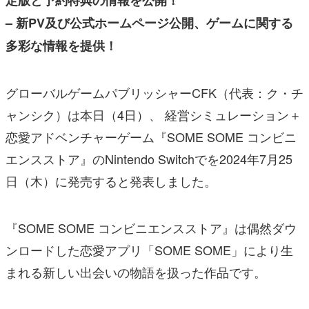
– 新PV及び公式ホームページ公開、ゲームに関する
多彩な情報を提供！
グローバルゲームパブリッシャーCFK（代表：ク・チ
ャンシク）は本日（4日）、 経営シミュレーション＋
恋愛アドベンチャーゲーム『SOME SOME コンビニ
エンスストア』のNintendo Switchでを2024年7月25
日（木）に発売すると発表しました。
『SOME SOME コンビニエンスストア』は偶然ダウ
ンロードした恋愛アプリ「SOME SOME」により生
まれる新しい出会いの物語を扱った作品です。