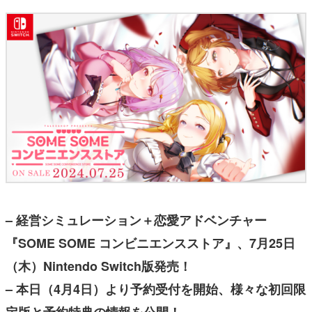
– 経営シミュレーション＋恋愛アドベンチャー
『SOME SOME コンビニエンスストア』、7月25日
（木）Nintendo Switch版発売！
– 本日（4月4日）より予約受付を開始、様々な初回限
定版と予約特典の情報を公開！