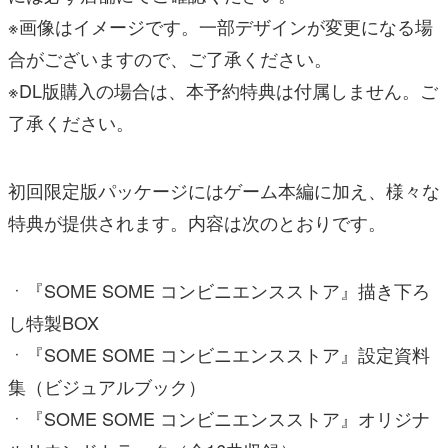
※画像はイメージです。一部デザインが変更になる場
合がございますので、ご了承ください。
※DL版購入の場合は、本予約特典は付属しません。ご
了承ください。
初回限定版パッケージにはゲーム本編に加え、様々な
特典が提供されます。内容は次のとおりです。
ㆍ『SOME SOME コンビニエンスストア』描き下ろ
し特製BOX
ㆍ『SOME SOME コンビニエンスストア』設定資料
集（ビジュアルブック）
ㆍ『SOME SOME コンビニエンスストア』オリジナ